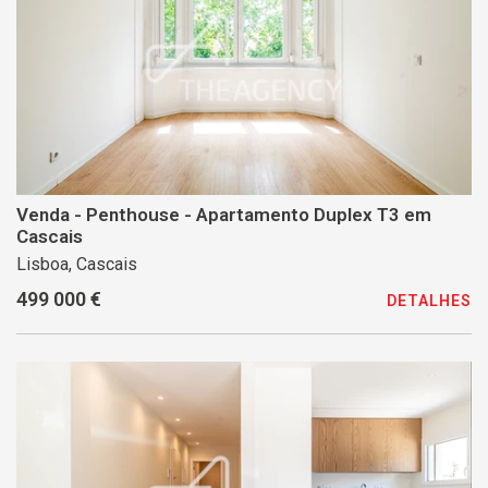
Venda - Penthouse - Apartamento Duplex T3 em
Cascais
Lisboa, Cascais
499 000 €
DETALHES