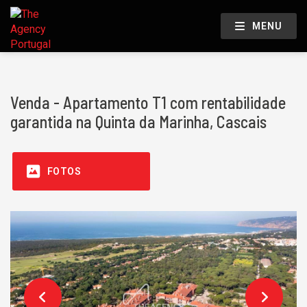
MENU
Venda - Apartamento T1 com rentabilidade
garantida na Quinta da Marinha, Cascais
FOTOS