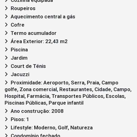
Roupeiros
Aquecimento central a gás
Cofre
Termo acumulador
Área Exterior: 22,43 m2
Piscina
Jardim
Court de Ténis
Jacuzzi
Proximidade: Aeroporto, Serra, Praia, Campo
golfe, Zona comercial, Restaurantes, Cidade, Campo,
Hospital, Farmácia, Transportes Públicos, Escolas,
Piscinas Públicas, Parque infantil
Ano construção: 2008
Pisos: 1
Lifestyle: Moderno, Golf, Natureza
Condomínio fechado