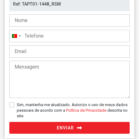
Portugal
+351
Sim, mantenha-me atualizado. Autorizo o uso de meus dados
pessoais de acordo com a
Política de Privacidade
descrita no
site.
ENVIAR