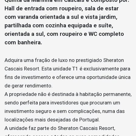
Hall de entrada com roupeiro, sala de estar
com varanda orientada a sul e vista jardim,
partilhada com cozinha equipada e suíte,
orientada a sul, com roupeiro e WC completo
com banheira.
Adquira uma fração de luxo no prestigiado Sheraton
Cascais Resort. Esta unidade T1 é exclusivamente para
fins de investimento e oferece uma oportunidade única
de gerar rendimento.
A propriedade não é destinada à habitação permanente,
sendo perfeita para investidores que procuram um
investimento seguro e sem complicações, numa das
localizações mais desejadas de Portugal.
A unidade faz parte do Sheraton Cascais Resort,