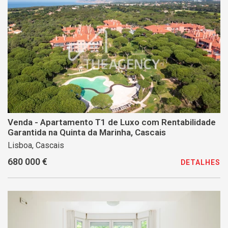
Venda - Apartamento T1 de Luxo com Rentabilidade
Garantida na Quinta da Marinha, Cascais
Lisboa, Cascais
680 000 €
DETALHES