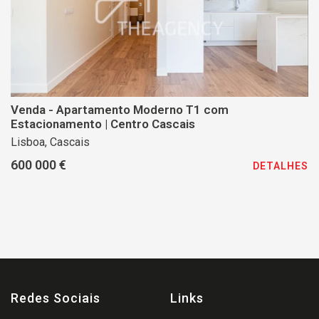
Venda - Apartamento Moderno T1 com
Estacionamento | Centro Cascais
Lisboa, Cascais
600 000 €
DETALHES
Redes Sociais
Links