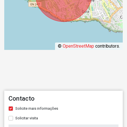
©
OpenStreetMap
contributors.
Contacto
Solicite mais informações
Solicitar visita