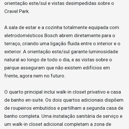
orientação este/sul e vistas desimpedidas sobre o
Cravel Park.
A sala de estar e a cozinha totalmente equipada com
eletrodomésticos Bosch abrem diretamente para o
terraço, criando uma ligação fluida entre o interior e o
exterior. A orientação este/sul garante luminosidade
natural ao longo de todo o dia, e as vistas sobre o
parque asseguram que não existem edifícios em
frente, agora nem no futuro.
O quarto principal inclui walk-in closet privativo e casa
de banho en-suite. Os dois quartos adicionais dispõem
de roupeiros embutidos e partilham a segunda casa de
banho completa. Uma instalação sanitária de serviço e
um walk-in closet adicional completam a zona de