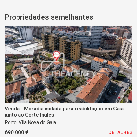
Propriedades semelhantes
Venda - Moradia isolada para reabilitação em Gaia
junto ao Corte Inglês
Porto, Vila Nova de Gaia
690 000 €
DETALHES