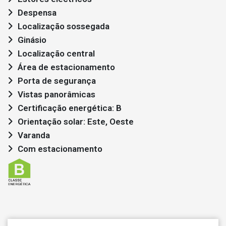
Despensa
Localização sossegada
Ginásio
Localização central
Área de estacionamento
Porta de segurança
Vistas panorâmicas
Certificação energética: B
Orientação solar: Este, Oeste
Varanda
Com estacionamento