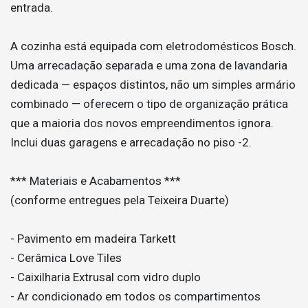
entrada.
A cozinha está equipada com eletrodomésticos Bosch.
Uma arrecadação separada e uma zona de lavandaria
dedicada — espaços distintos, não um simples armário
combinado — oferecem o tipo de organização prática
que a maioria dos novos empreendimentos ignora.
Inclui duas garagens e arrecadação no piso -2.
*** Materiais e Acabamentos ***
(conforme entregues pela Teixeira Duarte)
- Pavimento em madeira Tarkett
- Cerâmica Love Tiles
- Caixilharia Extrusal com vidro duplo
- Ar condicionado em todos os compartimentos