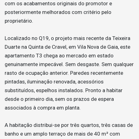
com os acabamentos originais do promotor e
posteriormente melhorados com critério pelo
proprietário.
Localizado no Q19, o projeto mais recente da Teixeira
Duarte na Quinta de Cravel, em Vila Nova de Gaia, este
apartamento T3 chega ao mercado em estado
genuinamente impecável. Sem desgaste. Sem qualquer
rasto de ocupação anterior. Paredes recentemente
pintadas, iluminação renovada, acessórios
substituídos, espelhos instalados. Pronto a habitar
desde o primeiro dia, sem os prazos de espera
associados à compra em planta.
A habitação distribui-se por três quartos, três casas de
banho e um amplo terraço de mais de 40 m² com