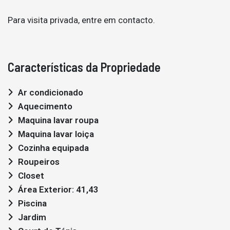
Para visita privada, entre em contacto.
Características da Propriedade
Ar condicionado
Aquecimento
Maquina lavar roupa
Maquina lavar loiça
Cozinha equipada
Roupeiros
Closet
Área Exterior: 41,43
Piscina
Jardim