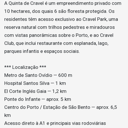
A Quinta de Cravel é um empreendimento privado com
10 hectares, dos quais 6 são floresta protegida. Os
residentes têm acesso exclusivo ao Cravel Park, uma
reserva natural com trilhos pedestres e miradouros
com vistas panorâmicas sobre o Porto, e ao Cravel
Club, que inclui restaurante com esplanada, lago,
parques infantis e espaços sociais.
*** Localização ***
Metro de Santo Ovídio — 600 m
Hospital Santos Silva — 1 km
El Corte Inglés Gaia — 1,2 km
Ponte do Infante — aprox. 5 km
Centro do Porto / Estação de São Bento — aprox. 6,5
km
Acesso direto à A1 e principais vias rodoviárias