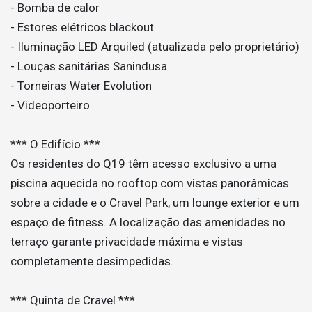
- Bomba de calor
- Estores elétricos blackout
- Iluminação LED Arquiled (atualizada pelo proprietário)
- Louças sanitárias Sanindusa
- Torneiras Water Evolution
- Videoporteiro
*** O Edifício ***
Os residentes do Q19 têm acesso exclusivo a uma
piscina aquecida no rooftop com vistas panorâmicas
sobre a cidade e o Cravel Park, um lounge exterior e um
espaço de fitness. A localização das amenidades no
terraço garante privacidade máxima e vistas
completamente desimpedidas.
*** Quinta de Cravel ***