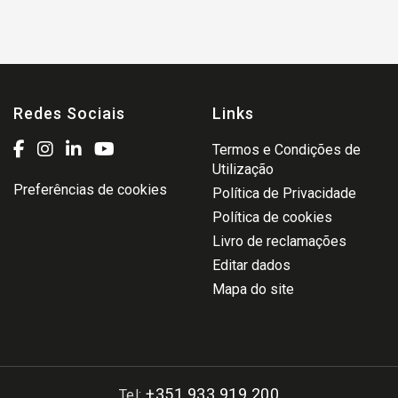
Redes Sociais
Links
Termos e Condições de
Utilização
Preferências de cookies
Política de Privacidade
Política de cookies
Livro de reclamações
Editar dados
Mapa do site
+351 933 919 200
Tel: