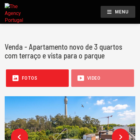
MENU
Venda - Apartamento novo de 3 quartos
com terraço e vista para o parque
FOTOS
VIDEO