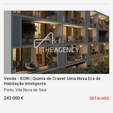
Venda - KORI | Quinta de Cravel: Uma Nova Era de
Habitação Inteligente
Porto, Vila Nova de Gaia
243 000 €
DETALHES