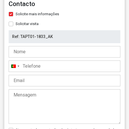
Contacto
Solicite mais informações
Solicitar visita
Portugal
+351