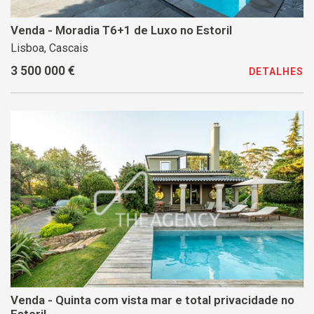
Venda - Moradia T6+1 de Luxo no Estoril
Lisboa, Cascais
3 500 000 €
DETALHES
Venda - Quinta com vista mar e total privacidade no