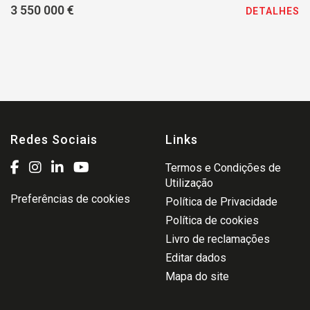
3 550 000 €
DETALHES
Redes Sociais
Links
Termos e Condições de
Utilização
Preferências de cookies
Política de Privacidade
Política de cookies
Livro de reclamações
Editar dados
Mapa do site