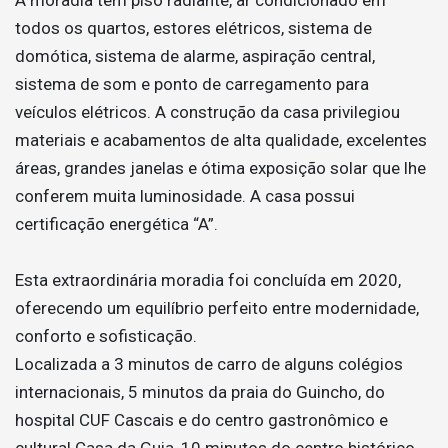
todos os quartos, estores elétricos, sistema de
domótica, sistema de alarme, aspiração central,
sistema de som e ponto de carregamento para
veículos elétricos. A construção da casa privilegiou
materiais e acabamentos de alta qualidade, excelentes
áreas, grandes janelas e ótima exposição solar que lhe
conferem muita luminosidade. A casa possui
certificação energética “A”.
Esta extraordinária moradia foi concluída em 2020,
oferecendo um equilíbrio perfeito entre modernidade,
conforto e sofisticação.
Localizada a 3 minutos de carro de alguns colégios
internacionais, 5 minutos da praia do Guincho, do
hospital CUF Cascais e do centro gastronômico e
cultural Casa da Guia, 10 minutos do centro histórico,