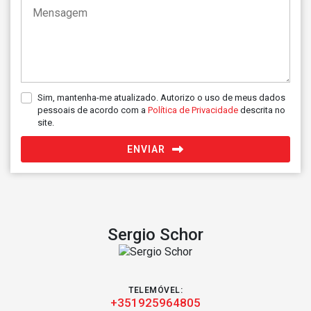
Sim, mantenha-me atualizado. Autorizo o uso de meus dados
pessoais de acordo com a
Política de Privacidade
descrita no
site.
ENVIAR
Sergio Schor
TELEMÓVEL:
+351925964805