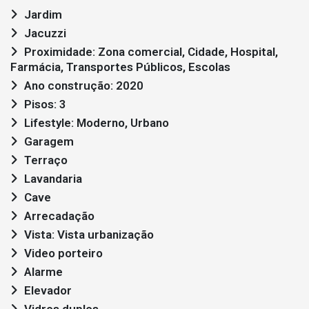
Jardim
Jacuzzi
Proximidade: Zona comercial, Cidade, Hospital,
Farmácia, Transportes Públicos, Escolas
Ano construção: 2020
Pisos: 3
Lifestyle: Moderno, Urbano
Garagem
Terraço
Lavandaria
Cave
Arrecadação
Vista: Vista urbanização
Video porteiro
Alarme
Elevador
Vidros duplos