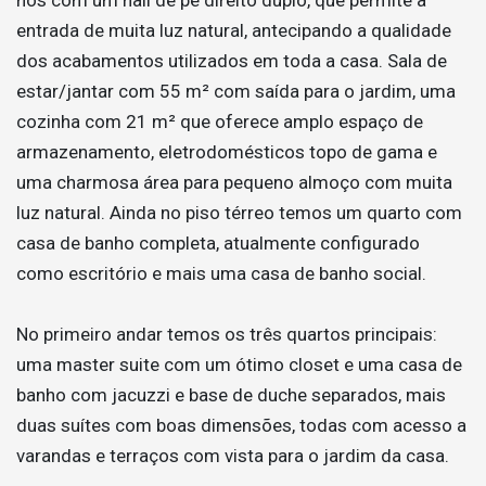
entrada de muita luz natural, antecipando a qualidade
dos acabamentos utilizados em toda a casa. Sala de
estar/jantar com 55 m² com saída para o jardim, uma
cozinha com 21 m² que oferece amplo espaço de
armazenamento, eletrodomésticos topo de gama e
uma charmosa área para pequeno almoço com muita
luz natural. Ainda no piso térreo temos um quarto com
casa de banho completa, atualmente configurado
como escritório e mais uma casa de banho social.
No primeiro andar temos os três quartos principais:
uma master suite com um ótimo closet e uma casa de
banho com jacuzzi e base de duche separados, mais
duas suítes com boas dimensões, todas com acesso a
varandas e terraços com vista para o jardim da casa.