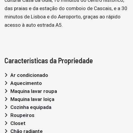
das praias e da estação do comboio de Cascais, e a 30
minutos de Lisboa e do Aeroporto, graças ao rápido
acesso à auto estrada A5.
Características da Propriedade
Ar condicionado
Aquecimento
Maquina lavar roupa
Maquina lavar loiça
Cozinha equipada
Roupeiros
Closet
Chão radiante