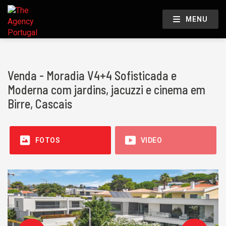
MENU
Venda - Moradia V4+4 Sofisticada e
Moderna com jardins, jacuzzi e cinema em
Birre, Cascais
FOTOS
VIDEO