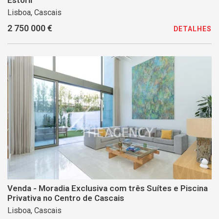
Estoril
Lisboa, Cascais
2 750 000 €
DETALHES
Venda - Moradia Exclusiva com três Suítes e Piscina
Privativa no Centro de Cascais
Lisboa, Cascais