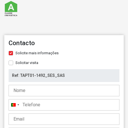
Contacto
Solicite mais informações
Solicitar visita
Portugal
+351