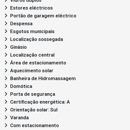
Estores eléctricos
Portão de garagem eléctrico
Despensa
Esgotos municipais
Localização sossegada
Ginásio
Localização central
Área de estacionamento
Aquecimento solar
Banheira de Hidromassagem
Domótica
Porta de segurança
Certificação energética: A
Orientação solar: Sul
Varanda
Com estacionamento