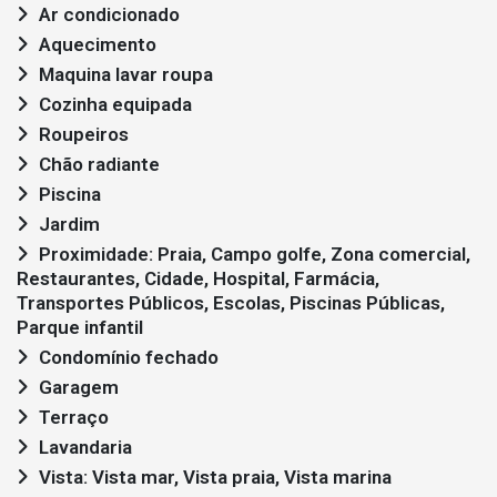
Ar condicionado
Aquecimento
Maquina lavar roupa
Cozinha equipada
Roupeiros
Chão radiante
Piscina
Jardim
Proximidade: Praia, Campo golfe, Zona comercial,
Restaurantes, Cidade, Hospital, Farmácia,
Transportes Públicos, Escolas, Piscinas Públicas,
Parque infantil
Condomínio fechado
Garagem
Terraço
Lavandaria
Vista: Vista mar, Vista praia, Vista marina