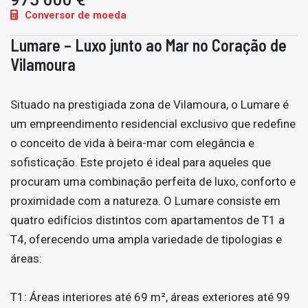
975 000 €
Conversor de moeda
Lumare – Luxo junto ao Mar no Coração de
Vilamoura
Situado na prestigiada zona de Vilamoura, o Lumare é
um empreendimento residencial exclusivo que redefine
o conceito de vida à beira-mar com elegância e
sofisticação. Este projeto é ideal para aqueles que
procuram uma combinação perfeita de luxo, conforto e
proximidade com a natureza. O Lumare consiste em
quatro edifícios distintos com apartamentos de T1 a
T4, oferecendo uma ampla variedade de tipologias e
áreas:
T1: Áreas interiores até 69 m², áreas exteriores até 99