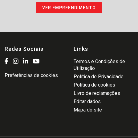
VER EMPREENDIMENTO
Redes Sociais
Links
Termos e Condições de
Utilização
Preferências de cookies
Política de Privacidade
Política de cookies
Livro de reclamações
Editar dados
Mapa do site