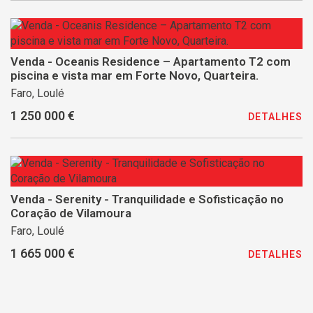
Venda - Oceanis Residence – Apartamento T2 com
piscina e vista mar em Forte Novo, Quarteira.
Faro, Loulé
1 250 000 €
DETALHES
Venda - Serenity - Tranquilidade e Sofisticação no
Coração de Vilamoura
Faro, Loulé
1 665 000 €
DETALHES