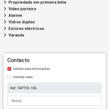
Propriedade em primeira linha
Video porteiro
Alarme
Vidros duplos
Estores eléctricos
Varanda
Contacto
Solicite mais informações
Solicitar visita