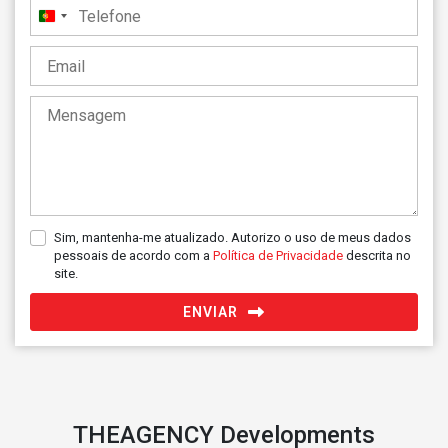
Portugal
+351
Sim, mantenha-me atualizado. Autorizo o uso de meus dados
pessoais de acordo com a
Política de Privacidade
descrita no
site.
ENVIAR
THEAGENCY Developments