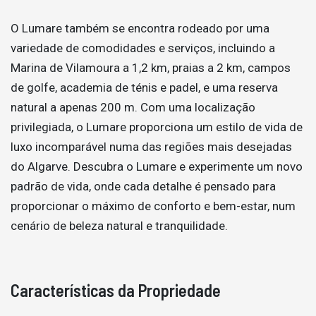
O Lumare também se encontra rodeado por uma
variedade de comodidades e serviços, incluindo a
Marina de Vilamoura a 1,2 km, praias a 2 km, campos
de golfe, academia de ténis e padel, e uma reserva
natural a apenas 200 m. Com uma localização
privilegiada, o Lumare proporciona um estilo de vida de
luxo incomparável numa das regiões mais desejadas
do Algarve. Descubra o Lumare e experimente um novo
padrão de vida, onde cada detalhe é pensado para
proporcionar o máximo de conforto e bem-estar, num
cenário de beleza natural e tranquilidade.
Características da Propriedade