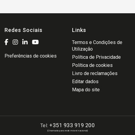
Redes Sociais
Links
Termos e Condições de
Utilização
Preferências de cookies
Política de Privacidade
Política de cookies
Livro de reclamações
Editar dados
Mapa do site
+351 933 919 200
Tel:
(Chamada para rede móvel nacional)