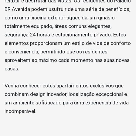
relaxar e desfrutar das vistas. Os residentes do Palácio
BR Avenida podem usufruir de uma série de benefícios,
como uma piscina exterior aquecida, um ginásio
totalmente equipado, áreas comuns elegantes,
segurança 24 horas e estacionamento privado. Estes
elementos proporcionam um estilo de vida de conforto
e conveniência, permitindo que os residentes
aproveitem ao máximo cada momento nas suas novas
casas.
Venha conhecer estes apartamentos exclusivos que
combinam design inovador, localização excepcional e
um ambiente sofisticado para uma experiência de vida
incomparável.