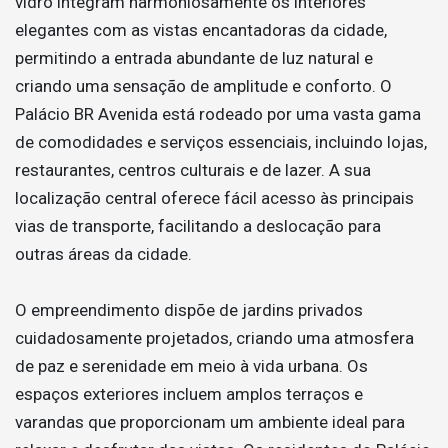
vidro integram harmoniosamente os interiores
elegantes com as vistas encantadoras da cidade,
permitindo a entrada abundante de luz natural e
criando uma sensação de amplitude e conforto. O
Palácio BR Avenida está rodeado por uma vasta gama
de comodidades e serviços essenciais, incluindo lojas,
restaurantes, centros culturais e de lazer. A sua
localização central oferece fácil acesso às principais
vias de transporte, facilitando a deslocação para
outras áreas da cidade.
O empreendimento dispõe de jardins privados
cuidadosamente projetados, criando uma atmosfera
de paz e serenidade em meio à vida urbana. Os
espaços exteriores incluem amplos terraços e
varandas que proporcionam um ambiente ideal para