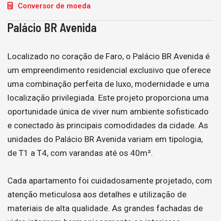
Conversor de moeda
Palácio BR Avenida
Localizado no coração de Faro, o Palácio BR Avenida é
um empreendimento residencial exclusivo que oferece
uma combinação perfeita de luxo, modernidade e uma
localização privilegiada. Este projeto proporciona uma
oportunidade única de viver num ambiente sofisticado
e conectado às principais comodidades da cidade. As
unidades do Palácio BR Avenida variam em tipologia,
de T1 a T4, com varandas até os 40m².
Cada apartamento foi cuidadosamente projetado, com
atenção meticulosa aos detalhes e utilização de
materiais de alta qualidade. As grandes fachadas de