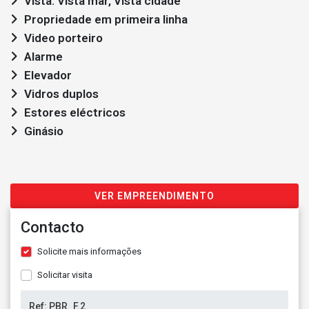
Vista: Vista mar, Vista cidade
Propriedade em primeira linha
Video porteiro
Alarme
Elevador
Vidros duplos
Estores eléctricos
Ginásio
VER EMPREENDIMENTO
Contacto
Solicite mais informações
Solicitar visita