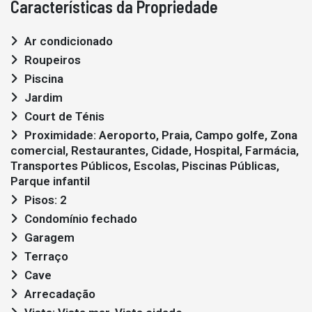
Características da Propriedade
Ar condicionado
Roupeiros
Piscina
Jardim
Court de Ténis
Proximidade: Aeroporto, Praia, Campo golfe, Zona
comercial, Restaurantes, Cidade, Hospital, Farmácia,
Transportes Públicos, Escolas, Piscinas Públicas,
Parque infantil
Pisos: 2
Condomínio fechado
Garagem
Terraço
Cave
Arrecadação