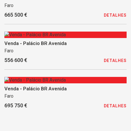
Faro
665 500 €
DETALHES
Venda - Palácio BR Avenida
Faro
556 600 €
DETALHES
Venda - Palácio BR Avenida
Faro
695 750 €
DETALHES