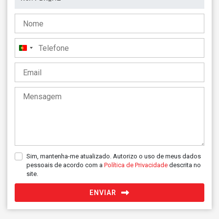
Portugal
+351
Sim, mantenha-me atualizado. Autorizo o uso de meus dados
pessoais de acordo com a
Política de Privacidade
descrita no
site.
ENVIAR