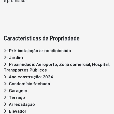
e promissor.
Características da Propriedade
Pré-instalação ar condicionado
Jardim
Proximidade: Aeroporto, Zona comercial, Hospital,
Transportes Públicos
Ano construção: 2024
Condomínio fechado
Garagem
Terraço
Arrecadação
Elevador