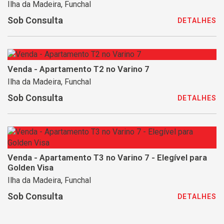
Ilha da Madeira, Funchal
Sob Consulta
DETALHES
Venda - Apartamento T2 no Varino 7
Ilha da Madeira, Funchal
Sob Consulta
DETALHES
Venda - Apartamento T3 no Varino 7 - Elegível para
Golden Visa
Ilha da Madeira, Funchal
Sob Consulta
DETALHES