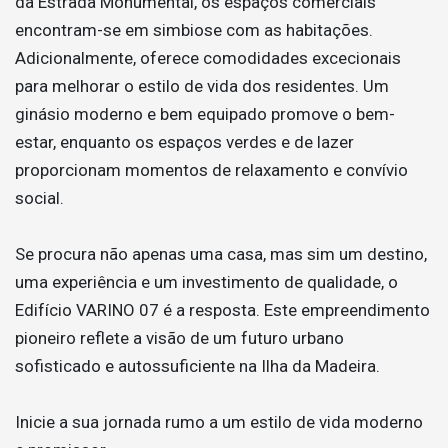
da Estrada Monumental, os espaços comerciais
encontram-se em simbiose com as habitações.
Adicionalmente, oferece comodidades excecionais
para melhorar o estilo de vida dos residentes. Um
ginásio moderno e bem equipado promove o bem-
estar, enquanto os espaços verdes e de lazer
proporcionam momentos de relaxamento e convívio
social.
Se procura não apenas uma casa, mas sim um destino,
uma experiência e um investimento de qualidade, o
Edifício VARINO 07 é a resposta. Este empreendimento
pioneiro reflete a visão de um futuro urbano
sofisticado e autossuficiente na Ilha da Madeira.
Inicie a sua jornada rumo a um estilo de vida moderno