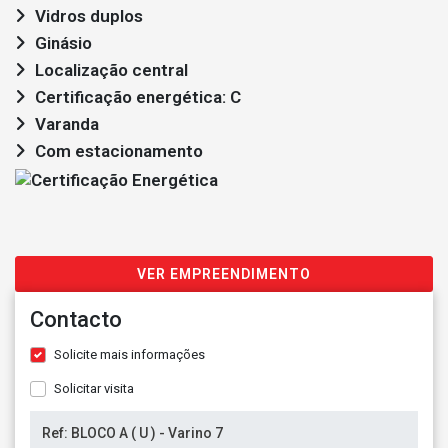
Vidros duplos
Ginásio
Localização central
Certificação energética: C
Varanda
Com estacionamento
VER EMPREENDIMENTO
Contacto
Solicite mais informações
Solicitar visita