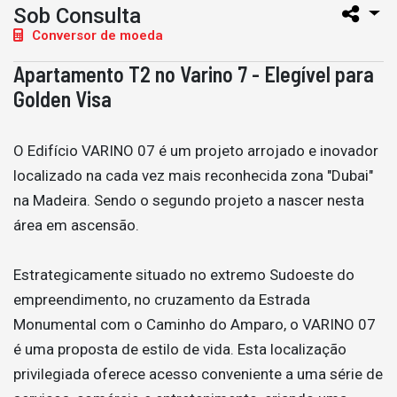
Sob Consulta
Conversor de moeda
Apartamento T2 no Varino 7 - Elegível para
Golden Visa
O Edifício VARINO 07 é um projeto arrojado e inovador
localizado na cada vez mais reconhecida zona "Dubai"
na Madeira. Sendo o segundo projeto a nascer nesta
área em ascensão.
Estrategicamente situado no extremo Sudoeste do
empreendimento, no cruzamento da Estrada
Monumental com o Caminho do Amparo, o VARINO 07
é uma proposta de estilo de vida. Esta localização
privilegiada oferece acesso conveniente a uma série de