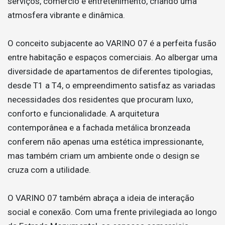
serviços, comércio e entretenimento, criando uma
atmosfera vibrante e dinâmica.
O conceito subjacente ao VARINO 07 é a perfeita fusão
entre habitação e espaços comerciais. Ao albergar uma
diversidade de apartamentos de diferentes tipologias,
desde T1 a T4, o empreendimento satisfaz as variadas
necessidades dos residentes que procuram luxo,
conforto e funcionalidade. A arquitetura
contemporânea e a fachada metálica bronzeada
conferem não apenas uma estética impressionante,
mas também criam um ambiente onde o design se
cruza com a utilidade.
O VARINO 07 também abraça a ideia de interação
social e conexão. Com uma frente privilegiada ao longo