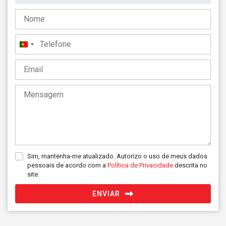
Portugal
+351
Sim, mantenha-me atualizado. Autorizo o uso de meus dados
pessoais de acordo com a
Política de Privacidade
descrita no
site.
ENVIAR