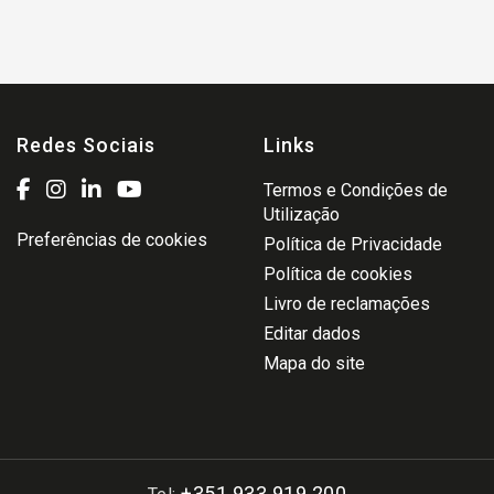
Redes Sociais
Links
Termos e Condições de
Utilização
Preferências de cookies
Política de Privacidade
Política de cookies
Livro de reclamações
Editar dados
Mapa do site
+351 933 919 200