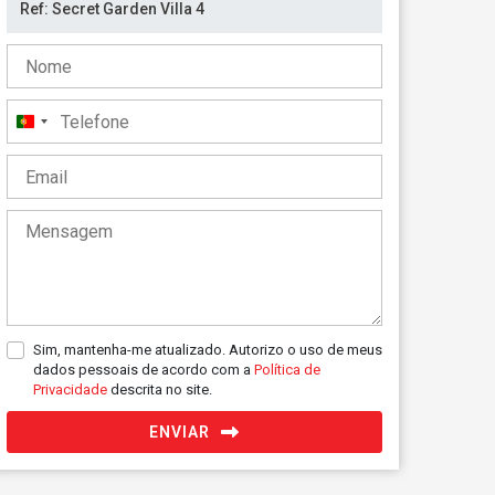
Portugal
+351
Sim, mantenha-me atualizado. Autorizo o uso de meus
dados pessoais de acordo com a
Política de
Privacidade
descrita no site.
ENVIAR