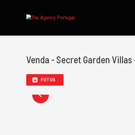
Venda - Secret Garden Villa
FOTOS