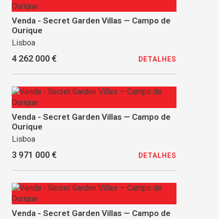
Venda - Secret Garden Villas — Campo de
Ourique
Lisboa
4 262 000 €
DETALHES
Venda - Secret Garden Villas — Campo de
Ourique
Lisboa
3 971 000 €
DETALHES
Venda - Secret Garden Villas — Campo de