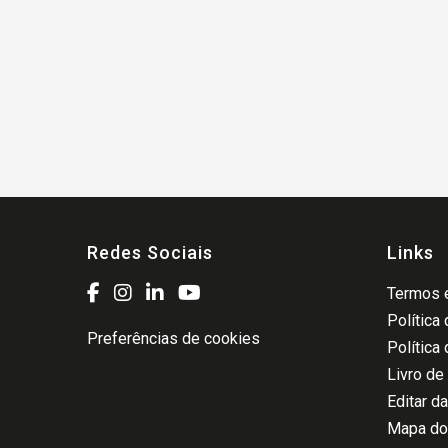
Redes Sociais
Links
Termos e
Política
Preferências de cookies
Política
Livro de
Editar d
Mapa do