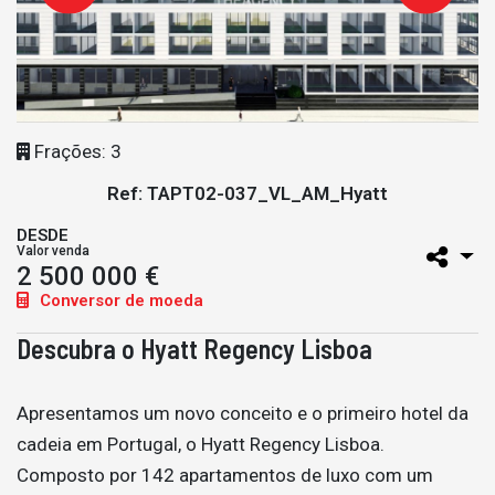
Frações: 3
Ref: TAPT02-037_VL_AM_Hyatt
DESDE
Valor venda
2 500 000 €
Conversor de moeda
Descubra o Hyatt Regency Lisboa
Apresentamos um novo conceito e o primeiro hotel da
cadeia em Portugal, o Hyatt Regency Lisboa.
Composto por 142 apartamentos de luxo com um