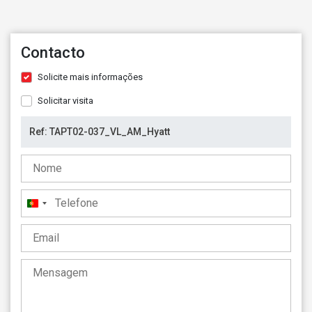
Contacto
Solicite mais informações
Solicitar visita
Portugal
+351