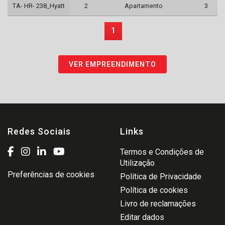
TA- HR- 238_Hyatt
2
Apartamento
3
1
VER EMPREENDIMENTO
Redes Sociais
Links
Termos e Condições de
Utilização
Preferências de cookies
Política de Privacidade
Política de cookies
Livro de reclamações
Editar dados