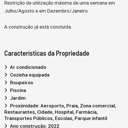
Restrição de utilização máxima de uma semana em
Julho/Agosto e em Dezembro/Janeiro
A construção já está concluída.
Características da Propriedade
Ar condicionado
Cozinha equipada
Roupeiros
Piscina
Jardim
Proximidade: Aeroporto, Praia, Zona comercial,
Restaurantes, Cidade, Hospital, Farmácia,
Transportes Públicos, Escolas, Parque infantil
Ano construção: 2022