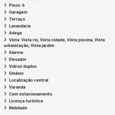
Pisos: 6
Garagem
Terraço
Lavandaria
Adega
Vista: Vista rio, Vista cidade, Vista piscina, Vista
urbanização, Vista jardim
Alarme
Elevador
Vidros duplos
Ginásio
Localização central
Varanda
Com estacionamento
Licença turística
Mobilado