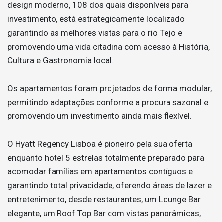
design moderno, 108 dos quais disponíveis para
investimento, está estrategicamente localizado
garantindo as melhores vistas para o rio Tejo e
promovendo uma vida citadina com acesso à História,
Cultura e Gastronomia local.
Os apartamentos foram projetados de forma modular,
permitindo adaptações conforme a procura sazonal e
promovendo um investimento ainda mais flexível.
O Hyatt Regency Lisboa é pioneiro pela sua oferta
enquanto hotel 5 estrelas totalmente preparado para
acomodar famílias em apartamentos contíguos e
garantindo total privacidade, oferendo áreas de lazer e
entretenimento, desde restaurantes, um Lounge Bar
elegante, um Roof Top Bar com vistas panorâmicas,