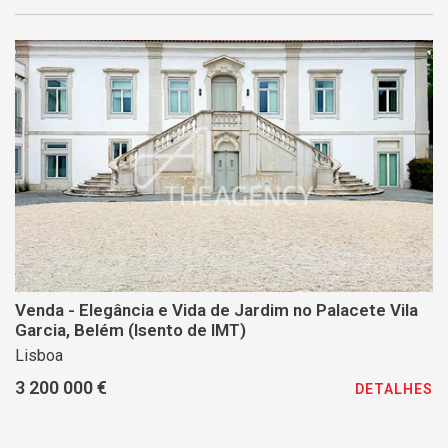
Venda - Elegância e Vida de Jardim no Palacete Vila
Garcia, Belém (Isento de IMT)
Lisboa
3 200 000 €
DETALHES