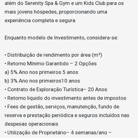
além do Serenity Spa & Gym e um Kids Club para os
mais jovens hóspedes, proporcionando uma
experiência completa e segura.
Enquanto modelo de Investimento, considera-se:
• Distribuição de rendimento por área (m²)
• Retorno Mínimo Garantido – 2 Opções
a) 5% Ano nos primeiros 5 anos
b) 3% Ano nos primeiros10 anos
• Contrato de Exploração Turística– 20 Anos
• Retorno liquido do investimento antes de impostos
• Fees de gestão, serviços, manutenção, fundo de
reserva e prestação periódica e seguros incluídos nas
despesas operacionais
• Utilização de Proprietário– 4 semanas/ano –