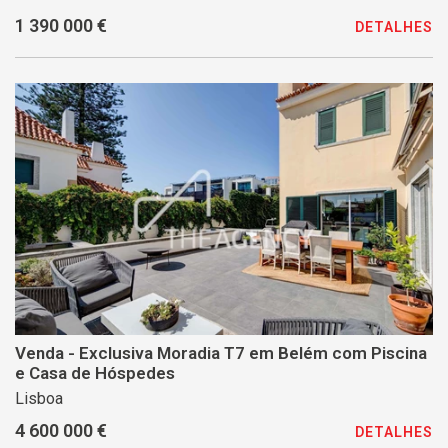
1 390 000 €
DETALHES
Venda - Exclusiva Moradia T7 em Belém com Piscina
e Casa de Hóspedes
Lisboa
4 600 000 €
DETALHES