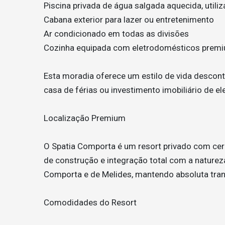
Piscina privada de água salgada aquecida, utiliz
Cabana exterior para lazer ou entretenimento
Ar condicionado em todas as divisões
Cozinha equipada com eletrodomésticos premiu
Esta moradia oferece um estilo de vida descontr
casa de férias ou investimento imobiliário de el
Localização Premium
O Spatia Comporta é um resort privado com cer
de construção e integração total com a natureza
Comporta e de Melides, mantendo absoluta tranq
Comodidades do Resort