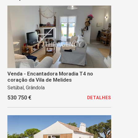
Venda - Encantadora Moradia T4 no
coração da Vila de Melides
Setúbal, Grândola
530 750 €
DETALHES