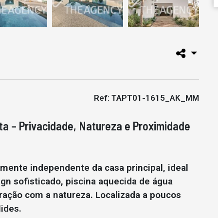
Ref: TAPT01-1615_AK_MM
a – Privacidade, Natureza e Proximidade
mente independente da casa principal, ideal
ign sofisticado, piscina aquecida de água
gração com a natureza. Localizada a poucos
ides.