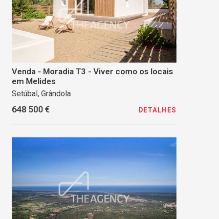
Venda - Moradia T3 - Viver como os locais
em Melides
Setúbal, Grândola
648 500 €
DETALHES