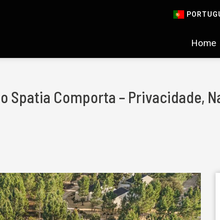
PORTUG
Home
no Spatia Comporta – Privacidade, N