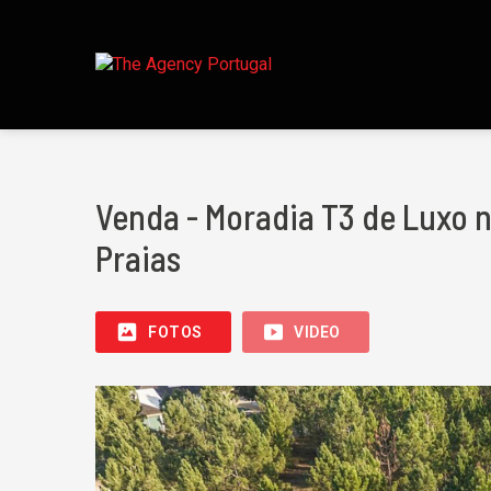
Venda - Moradia T3 de Luxo 
Praias
FOTOS
VIDEO