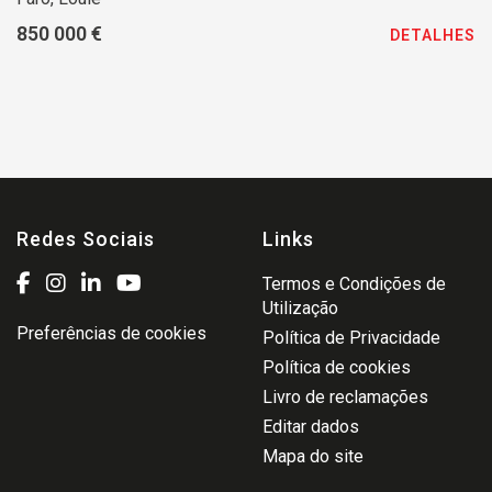
850 000 €
DETALHES
Redes Sociais
Links
Termos e Condições de
Utilização
Preferências de cookies
Política de Privacidade
Política de cookies
Livro de reclamações
Editar dados
Mapa do site