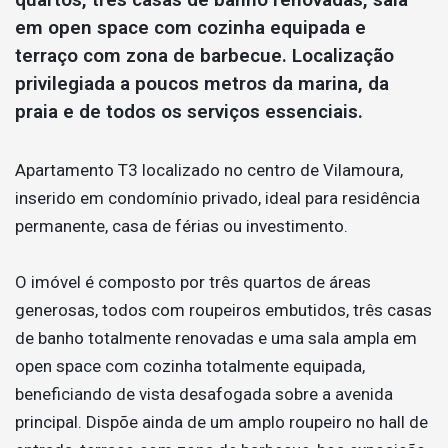
em open space com cozinha equipada e
terraço com zona de barbecue. Localização
privilegiada a poucos metros da marina, da
praia e de todos os serviços essenciais.
Apartamento T3 localizado no centro de Vilamoura,
inserido em condomínio privado, ideal para residência
permanente, casa de férias ou investimento.
O imóvel é composto por três quartos de áreas
generosas, todos com roupeiros embutidos, três casas
de banho totalmente renovadas e uma sala ampla em
open space com cozinha totalmente equipada,
beneficiando de vista desafogada sobre a avenida
principal. Dispõe ainda de um amplo roupeiro no hall de