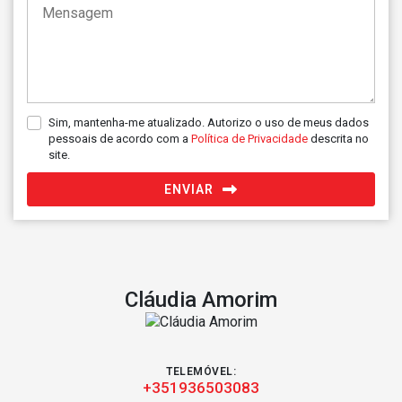
Sim, mantenha-me atualizado. Autorizo o uso de meus dados
pessoais de acordo com a
Política de Privacidade
descrita no
site.
ENVIAR
Cláudia Amorim
TELEMÓVEL:
+351936503083