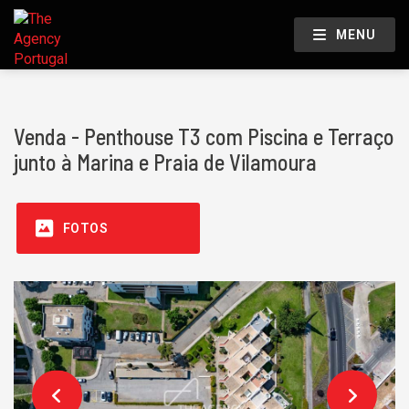
MENU
Venda - Penthouse T3 com Piscina e Terraço
junto à Marina e Praia de Vilamoura
FOTOS