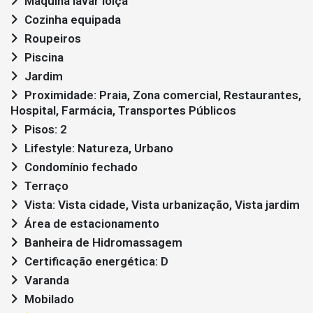
Maquina lavar loiça
Cozinha equipada
Roupeiros
Piscina
Jardim
Proximidade: Praia, Zona comercial, Restaurantes,
Hospital, Farmácia, Transportes Públicos
Pisos: 2
Lifestyle: Natureza, Urbano
Condomínio fechado
Terraço
Vista: Vista cidade, Vista urbanização, Vista jardim
Área de estacionamento
Banheira de Hidromassagem
Certificação energética: D
Varanda
Mobilado