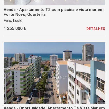
Venda - Apartamento T2 com piscina e vista mar em
Forte Novo, Quarteira.
Faro, Loulé
1 255 000 €
DETALHES
Venda - Oportunidade! Apartamento T4 Vista Mar em