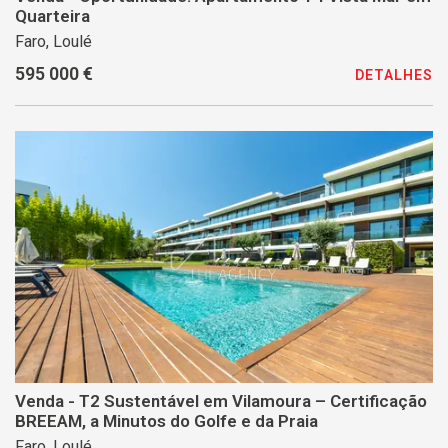
Quarteira
Faro, Loulé
595 000 €
DETALHES
Venda - T2 Sustentável em Vilamoura – Certificação
BREEAM, a Minutos do Golfe e da Praia
Faro, Loulé