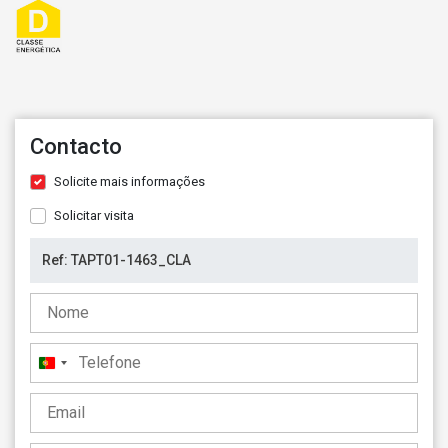
Contacto
Solicite mais informações
Solicitar visita
Portugal
+351