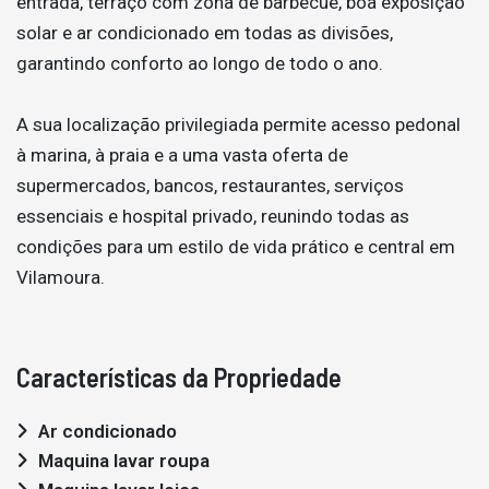
entrada, terraço com zona de barbecue, boa exposição
solar e ar condicionado em todas as divisões,
garantindo conforto ao longo de todo o ano.
A sua localização privilegiada permite acesso pedonal
à marina, à praia e a uma vasta oferta de
supermercados, bancos, restaurantes, serviços
essenciais e hospital privado, reunindo todas as
condições para um estilo de vida prático e central em
Vilamoura.
Características da Propriedade
Ar condicionado
Maquina lavar roupa