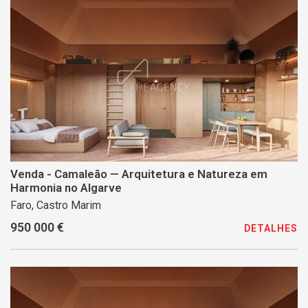
Venda - Camaleão — Arquitetura e Natureza em
Harmonia no Algarve
Faro, Castro Marim
950 000 €
DETALHES