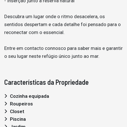
- Inserção junto a reserva natural
Descubra um lugar onde o ritmo desacelera, os
sentidos despertam e cada detalhe foi pensado para o
reconectar com o essencial.
Entre em contacto connosco para saber mais e garantir
o seu lugar neste refúgio único junto ao mar.
Características da Propriedade
Cozinha equipada
Roupeiros
Closet
Piscina
Jardim