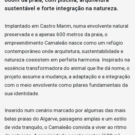
sustentável e forte integração na natureza.
Implantado em Castro Marim, numa envolvente natural
preservada e a apenas 600 metros da praia, o
empreendimento Camaleão nasce como um refúgio
contemporâneo onde arquitetura, sustentabilidade e
natureza coexistem em perfeita harmonia. Inspirado na
essência transformadora do animal que lhe dá nome, o
projeto assume a mudança, a adaptação e a integração
com o meio envolvente como pilares fundamentais da
sua identidade.
Inserido num cenário marcado por algumas das mais
belas praias do Algarve, paisagens amplas e um estilo
de vida tranquilo, o Camaleão convida a viver ao ritmo