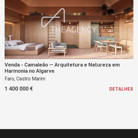
Venda - Camaleão — Arquitetura e Natureza em
Harmonia no Algarve
Faro, Castro Marim
1 400 000 €
DETALHES