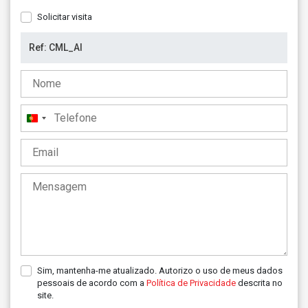
Solicitar visita
Portugal
+351
Sim, mantenha-me atualizado. Autorizo o uso de meus dados
pessoais de acordo com a
Política de Privacidade
descrita no
site.