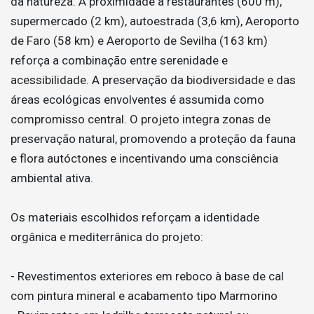
da natureza. A proximidade a restaurantes (600 m),
supermercado (2 km), autoestrada (3,6 km), Aeroporto
de Faro (58 km) e Aeroporto de Sevilha (163 km)
reforça a combinação entre serenidade e
acessibilidade. A preservação da biodiversidade e das
áreas ecológicas envolventes é assumida como
compromisso central. O projeto integra zonas de
preservação natural, promovendo a proteção da fauna
e flora autóctones e incentivando uma consciência
ambiental ativa.
Os materiais escolhidos reforçam a identidade
orgânica e mediterrânica do projeto:
- Revestimentos exteriores em reboco à base de cal
com pintura mineral e acabamento tipo Marmorino