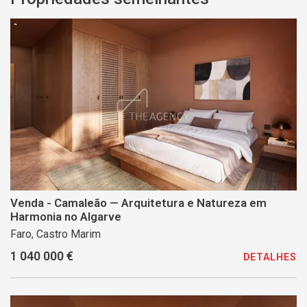
Venda - Camaleão — Arquitetura e Natureza em
Harmonia no Algarve
Faro, Castro Marim
1 040 000 €
DETALHES