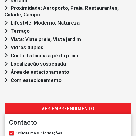
Proximidade: Aeroporto, Praia, Restaurantes,
Cidade, Campo
Lifestyle: Moderno, Natureza
Terraço
Vista: Vista praia, Vista jardim
Vidros duplos
Curta distância a pé da praia
Localização sossegada
Área de estacionamento
Com estacionamento
VER EMPREENDIMENTO
Contacto
Solicite mais informações