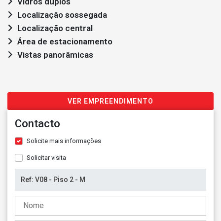
Vidros duplos
Localização sossegada
Localização central
Área de estacionamento
Vistas panorâmicas
VER EMPREENDIMENTO
Contacto
Solicite mais informações
Solicitar visita