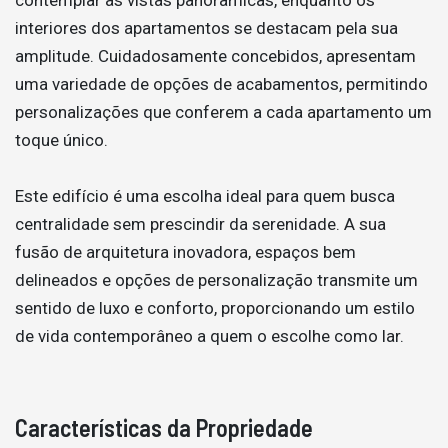
interiores dos apartamentos se destacam pela sua
amplitude. Cuidadosamente concebidos, apresentam
uma variedade de opções de acabamentos, permitindo
personalizações que conferem a cada apartamento um
toque único.
Este edifício é uma escolha ideal para quem busca
centralidade sem prescindir da serenidade. A sua
fusão de arquitetura inovadora, espaços bem
delineados e opções de personalização transmite um
sentido de luxo e conforto, proporcionando um estilo
de vida contemporâneo a quem o escolhe como lar.
Características da Propriedade