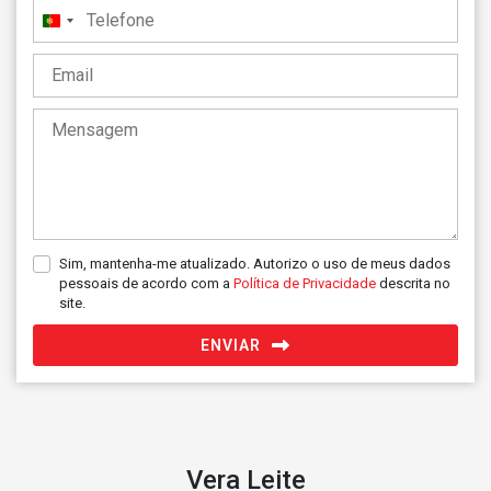
Portugal
+351
Sim, mantenha-me atualizado. Autorizo o uso de meus dados
pessoais de acordo com a
Política de Privacidade
descrita no
site.
ENVIAR
Vera Leite