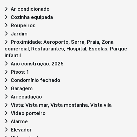
Ar condicionado
Cozinha equipada
Roupeiros
Jardim
Proximidade: Aeroporto, Serra, Praia, Zona
comercial, Restaurantes, Hospital, Escolas, Parque
infantil
Ano construção: 2025
Pisos: 1
Condomínio fechado
Garagem
Arrecadação
Vista: Vista mar, Vista montanha, Vista vila
Video porteiro
Alarme
Elevador