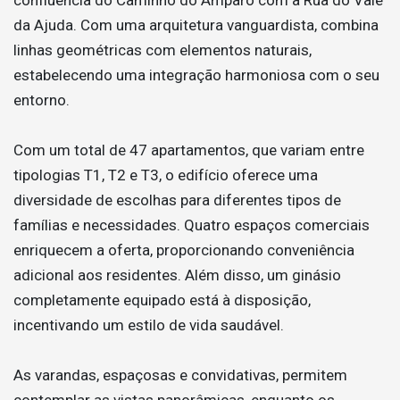
da Ajuda. Com uma arquitetura vanguardista, combina
linhas geométricas com elementos naturais,
estabelecendo uma integração harmoniosa com o seu
entorno.
Com um total de 47 apartamentos, que variam entre
tipologias T1, T2 e T3, o edifício oferece uma
diversidade de escolhas para diferentes tipos de
famílias e necessidades. Quatro espaços comerciais
enriquecem a oferta, proporcionando conveniência
adicional aos residentes. Além disso, um ginásio
completamente equipado está à disposição,
incentivando um estilo de vida saudável.
As varandas, espaçosas e convidativas, permitem
contemplar as vistas panorâmicas, enquanto os