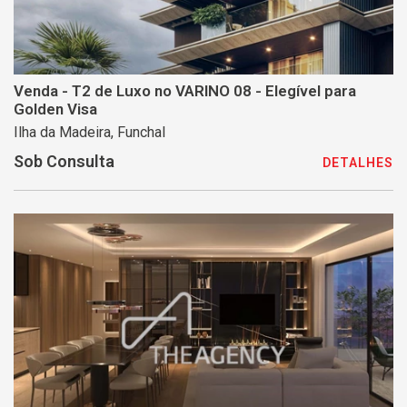
Venda - T2 de Luxo no VARINO 08 - Elegível para
Golden Visa
Ilha da Madeira, Funchal
Sob Consulta
DETALHES