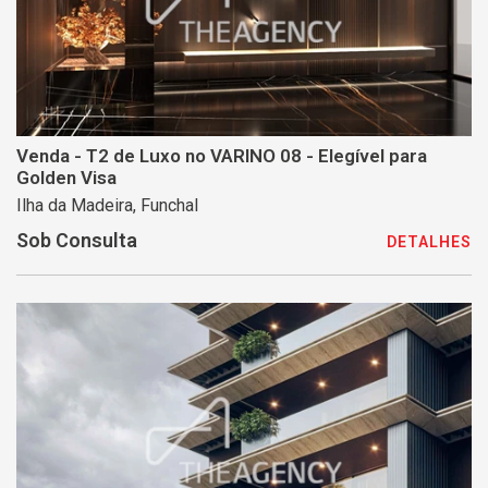
Venda - T2 de Luxo no VARINO 08 - Elegível para
Golden Visa
Ilha da Madeira, Funchal
Sob Consulta
DETALHES