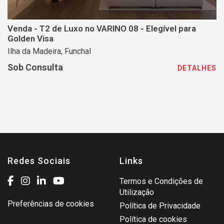
Venda - T2 de Luxo no VARINO 08 - Elegível para
Golden Visa
Ilha da Madeira, Funchal
Sob Consulta
DETALHES
Redes Sociais
Links
Termos e Condições de
Utilização
Preferências de cookies
Política de Privacidade
Política de cookies