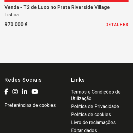
Venda - T2 de Luxo no Prata Riverside Village
Lisboa
970 000 €
DETALHES
Redes Sociais
Links
Termos e Condições de
Utilização
Preferências de cookies
Política de Privacidade
Política de cookies
Livro de reclamações
Editar dados