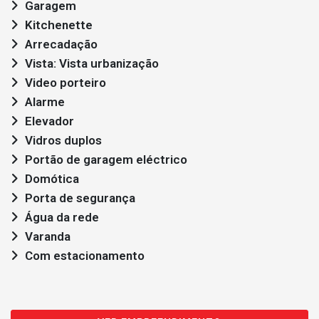
Garagem
Kitchenette
Arrecadação
Vista: Vista urbanização
Video porteiro
Alarme
Elevador
Vidros duplos
Portão de garagem eléctrico
Domótica
Porta de segurança
Água da rede
Varanda
Com estacionamento