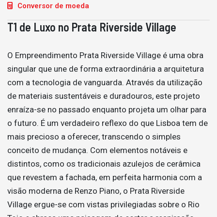
Conversor de moeda
T1 de Luxo no Prata Riverside Village
O Empreendimento Prata Riverside Village é uma obra
singular que une de forma extraordinária a arquitetura
com a tecnologia de vanguarda. Através da utilização
de materiais sustentáveis e duradouros, este projeto
enraíza-se no passado enquanto projeta um olhar para
o futuro. É um verdadeiro reflexo do que Lisboa tem de
mais precioso a oferecer, transcendo o simples
conceito de mudança. Com elementos notáveis e
distintos, como os tradicionais azulejos de cerâmica
que revestem a fachada, em perfeita harmonia com a
visão moderna de Renzo Piano, o Prata Riverside
Village ergue-se com vistas privilegiadas sobre o Rio