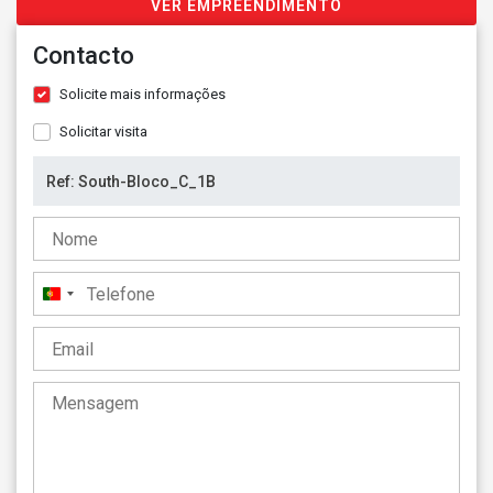
VER EMPREENDIMENTO
Contacto
Solicite mais informações
Solicitar visita
Portugal
+351