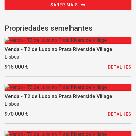
SABER MAIS
Propriedades semelhantes
Venda - T2 de Luxo no Prata Riverside Village
Lisboa
915 000 €
DETALHES
Venda - T2 de Luxo no Prata Riverside Village
Lisboa
970 000 €
DETALHES