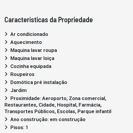
Características da Propriedade
Ar condicionado
Aquecimento
Maquina lavar roupa
Maquina lavar loiça
Cozinha equipada
Roupeiros
Domótica pré instalação
Jardim
Proximidade: Aeroporto, Zona comercial,
Restaurantes, Cidade, Hospital, Farmácia,
Transportes Públicos, Escolas, Parque infantil
Ano construção: em construção
Pisos: 1