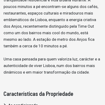
poucos minutos a pé encontram-se alguns dos cafés,
restaurantes, espaços culturais e miradouros mais
emblemáticos de Lisboa, enquanto a energia criativa
dos Anjos, recentemente distinguido pela Time Out
como um dos bairros mais cool do mundo, está
mesmo ao lado. A estação de metro dos Anjos fica
também a cerca de 10 minutos a pé.
Uma casa pensada para quem valoriza luz, carácter e a
autenticidade de viver Lisboa, num dos bairros mais
dinâmicos e em maior transformação da cidade.
Características da Propriedade