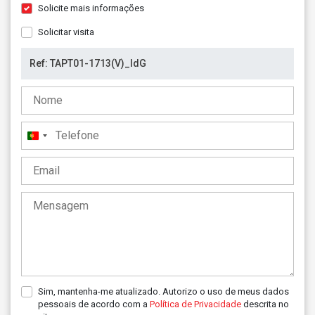
Solicite mais informações
Solicitar visita
Portugal
+351
Sim, mantenha-me atualizado. Autorizo o uso de meus dados
pessoais de acordo com a
Política de Privacidade
descrita no