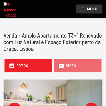
MENU
Venda - Amplo Apartamento T3+1 Renovado
com Luz Natural e Espaço Exterior perto da
Graça, Lisboa
FOTOS
VIDEO