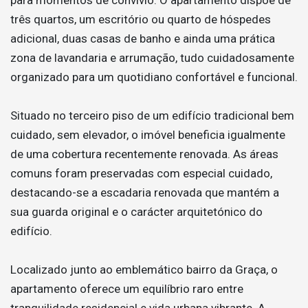
três quartos, um escritório ou quarto de hóspedes
adicional, duas casas de banho e ainda uma prática
zona de lavandaria e arrumação, tudo cuidadosamente
organizado para um quotidiano confortável e funcional.
Situado no terceiro piso de um edifício tradicional bem
cuidado, sem elevador, o imóvel beneficia igualmente
de uma cobertura recentemente renovada. As áreas
comuns foram preservadas com especial cuidado,
destacando-se a escadaria renovada que mantém a
sua guarda original e o carácter arquitetónico do
edifício.
Localizado junto ao emblemático bairro da Graça, o
apartamento oferece um equilíbrio raro entre
tranquilidade residencial e vida urbana vibrante. A