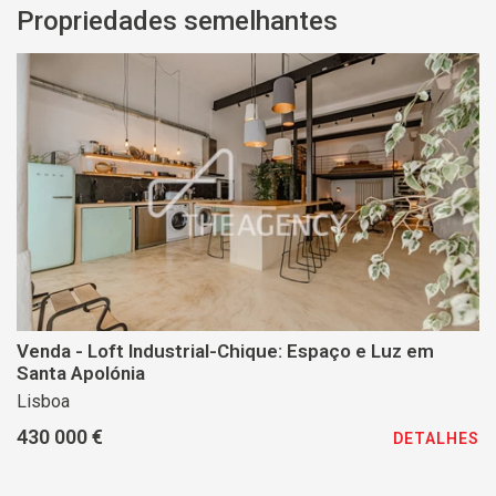
Propriedades semelhantes
Venda - Loft Industrial-Chique: Espaço e Luz em
Santa Apolónia
Lisboa
430 000 €
DETALHES