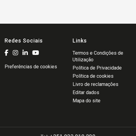
Redes Sociais
Links
Termos e Condições de
Utilização
Preferências de cookies
Política de Privacidade
Política de cookies
Livro de reclamações
Editar dados
Mapa do site