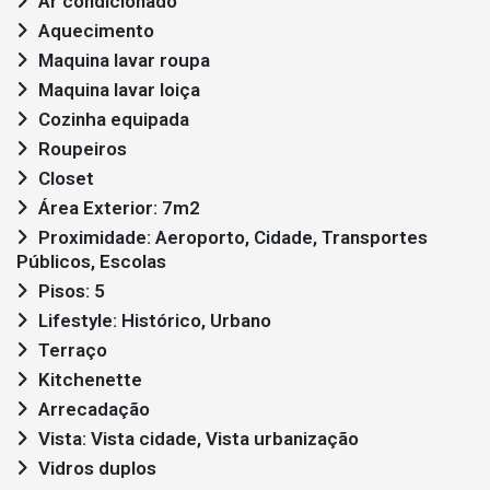
Ar condicionado
Aquecimento
Maquina lavar roupa
Maquina lavar loiça
Cozinha equipada
Roupeiros
Closet
Área Exterior: 7m2
Proximidade: Aeroporto, Cidade, Transportes
Públicos, Escolas
Pisos: 5
Lifestyle: Histórico, Urbano
Terraço
Kitchenette
Arrecadação
Vista: Vista cidade, Vista urbanização
Vidros duplos