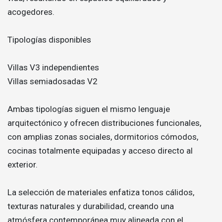
acogedores.
Tipologías disponibles
Villas V3 independientes
Villas semiadosadas V2
Ambas tipologías siguen el mismo lenguaje
arquitectónico y ofrecen distribuciones funcionales,
con amplias zonas sociales, dormitorios cómodos,
cocinas totalmente equipadas y acceso directo al
exterior.
La selección de materiales enfatiza tonos cálidos,
texturas naturales y durabilidad, creando una
atmósfera contemporánea muy alineada con el