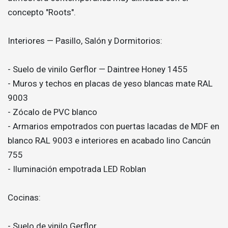
concepto "Roots".
Interiores — Pasillo, Salón y Dormitorios:
- Suelo de vinilo Gerflor — Daintree Honey 1455
- Muros y techos en placas de yeso blancas mate RAL
9003
- Zócalo de PVC blanco
- Armarios empotrados con puertas lacadas de MDF en
blanco RAL 9003 e interiores en acabado lino Cancún
755
- Iluminación empotrada LED Roblan
Cocinas:
- Suelo de vinilo Gerflor