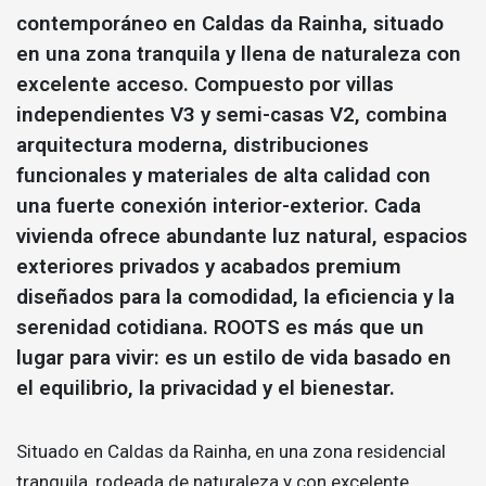
contemporáneo en Caldas da Rainha, situado
en una zona tranquila y llena de naturaleza con
excelente acceso. Compuesto por villas
independientes V3 y semi-casas V2, combina
arquitectura moderna, distribuciones
funcionales y materiales de alta calidad con
una fuerte conexión interior-exterior. Cada
vivienda ofrece abundante luz natural, espacios
exteriores privados y acabados premium
diseñados para la comodidad, la eficiencia y la
serenidad cotidiana. ROOTS es más que un
lugar para vivir: es un estilo de vida basado en
el equilibrio, la privacidad y el bienestar.
Situado en Caldas da Rainha, en una zona residencial
tranquila, rodeada de naturaleza y con excelente