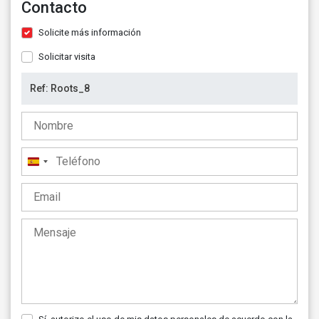
Contacto
Solicite más información
Solicitar visita
España
+34