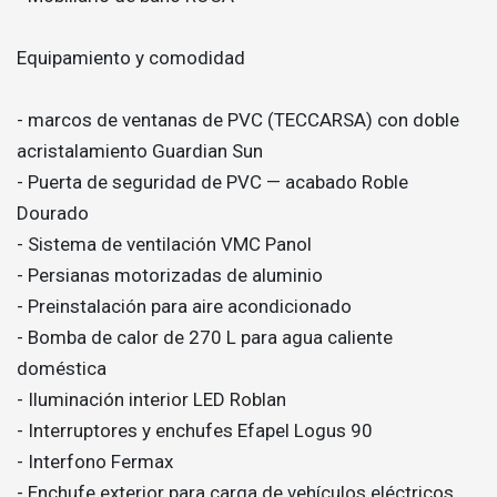
Equipamiento y comodidad
- marcos de ventanas de PVC (TECCARSA) con doble
acristalamiento Guardian Sun
- Puerta de seguridad de PVC — acabado Roble
Dourado
- Sistema de ventilación VMC Panol
- Persianas motorizadas de aluminio
- Preinstalación para aire acondicionado
- Bomba de calor de 270 L para agua caliente
doméstica
- Iluminación interior LED Roblan
- Interruptores y enchufes Efapel Logus 90
- Interfono Fermax
- Enchufe exterior para carga de vehículos eléctricos