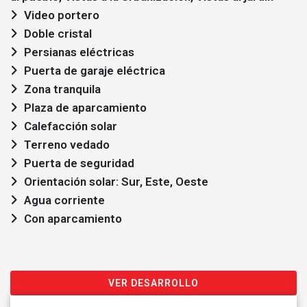
Video portero
Doble cristal
Persianas eléctricas
Puerta de garaje eléctrica
Zona tranquila
Plaza de aparcamiento
Calefacción solar
Terreno vedado
Puerta de seguridad
Orientación solar: Sur, Este, Oeste
Agua corriente
Con aparcamiento
VER DESARROLLO