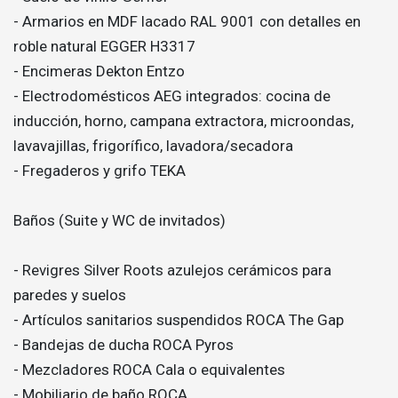
- Armarios en MDF lacado RAL 9001 con detalles en
roble natural EGGER H3317
- Encimeras Dekton Entzo
- Electrodomésticos AEG integrados: cocina de
inducción, horno, campana extractora, microondas,
lavavajillas, frigorífico, lavadora/secadora
- Fregaderos y grifo TEKA
Baños (Suite y WC de invitados)
- Revigres Silver Roots azulejos cerámicos para
paredes y suelos
- Artículos sanitarios suspendidos ROCA The Gap
- Bandejas de ducha ROCA Pyros
- Mezcladores ROCA Cala o equivalentes
- Mobiliario de baño ROCA