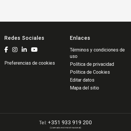
Redes Sociales
Enlaces
Términos y condiciones de
uso
Preferencias de cookies
Política de privacidad
Política de Cookies
Editar datos
Mapa del sitio
+351 933 919 200
Tel:
(Llamada red móvil nacional)