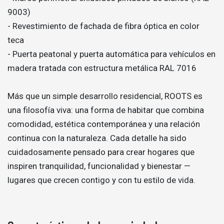
9003)
- Revestimiento de fachada de fibra óptica en color
teca
- Puerta peatonal y puerta automática para vehículos en
madera tratada con estructura metálica RAL 7016
Más que un simple desarrollo residencial, ROOTS es
una filosofía viva: una forma de habitar que combina
comodidad, estética contemporánea y una relación
continua con la naturaleza. Cada detalle ha sido
cuidadosamente pensado para crear hogares que
inspiren tranquilidad, funcionalidad y bienestar —
lugares que crecen contigo y con tu estilo de vida.