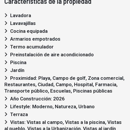
Características de la propiedad
Lavadora
Lavavajillas
Cocina equipada
Armarios empotrados
Termo acumulador
Preinstalación de aire acondicionado
Piscina
Jardín
Proximidad: Playa, Campo de golf, Zona comercial,
Restaurantes, Ciudad, Campo, Hospital, Farmacia,
Transporte público, Escuelas, Piscinas públicas
Año Construcción: 2026
Lifestyle: Moderno, Natureza, Urbano
Terraza
Vistas: Vistas al campo, Vistas a la piscina, Vistas
al pueblo, Vistas a la Urbanización, Vistas al jardín