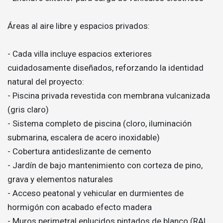
Áreas al aire libre y espacios privados:
- Cada villa incluye espacios exteriores
cuidadosamente diseñados, reforzando la identidad
natural del proyecto:
- Piscina privada revestida con membrana vulcanizada
(gris claro)
- Sistema completo de piscina (cloro, iluminación
submarina, escalera de acero inoxidable)
- Cobertura antideslizante de cemento
- Jardín de bajo mantenimiento con corteza de pino,
grava y elementos naturales
- Acceso peatonal y vehicular en durmientes de
hormigón con acabado efecto madera
- Muros perimetral enlucidos pintados de blanco (RAL