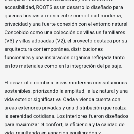
accesibilidad, ROOTS es un desarrollo diseñado para
quienes buscan armonía entre comodidad moderna,
privacidad y una fuerte conexión con el entorno natural.
Concebido como una colección de villas unifamiliares
(V3) y villas adosadas (V2), el proyecto destaca por su
arquitectura contemporánea, distribuciones
funcionales y una inspiración orgánica reflejada tanto
en los materiales como en la integración del paisaje.
El desarrollo combina líneas modernas con soluciones
sostenibles, priorizando la amplitud, la luz natural y una
vida exterior significativa. Cada vivienda cuenta con
áreas exteriores privadas y una distribución que realza
la serenidad cotidiana. Los interiores fueron diseñados
para maximizar el confort, la eficiencia y la calidad de
vida, resultando en espacios equilibrados y