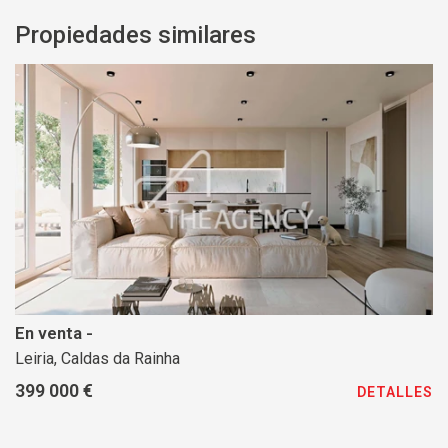
Propiedades similares
En venta -
Leiria, Caldas da Rainha
399 000 €
DETALLES