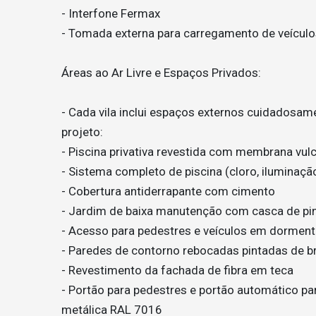
- Interfone Fermax
- Tomada externa para carregamento de veículos
Áreas ao Ar Livre e Espaços Privados:
- Cada vila inclui espaços externos cuidadosam
projeto:
- Piscina privativa revestida com membrana vulc
- Sistema completo de piscina (cloro, iluminaçã
- Cobertura antiderrapante com cimento
- Jardim de baixa manutenção com casca de pin
- Acesso para pedestres e veículos em dormen
- Paredes de contorno rebocadas pintadas de 
- Revestimento da fachada de fibra em teca
- Portão para pedestres e portão automático pa
metálica RAL 7016