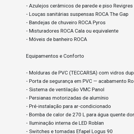
- Azulejos cerâmicos de parede e piso Revigres 
- Louças sanitárias suspensas ROCA The Gap
- Bandejas de chuveiro ROCA Pyros
- Misturadores ROCA Cala ou equivalente
- Móveis de banheiro ROCA
Equipamentos e Conforto
- Molduras de PVC (TECCARSA) com vidros dup
- Porta de segurança em PVC — acabamento Ro
- Sistema de ventilação VMC Panol
- Persianas motorizadas de alumínio
- Pré-instalação para ar-condicionado
- Bomba de calor de 270 L para água quente do
- Iluminação interna de LED Roblan
- Switches e tomadas Efapel Logus 90