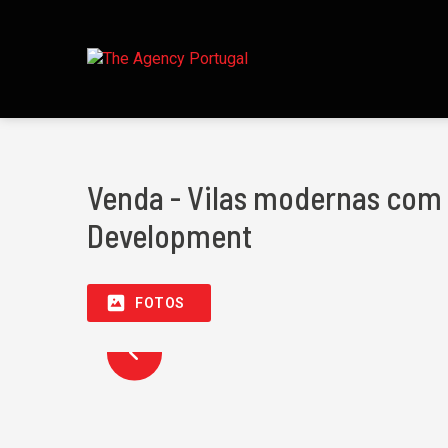
Venda - Vilas modernas com 
Development
FOTOS