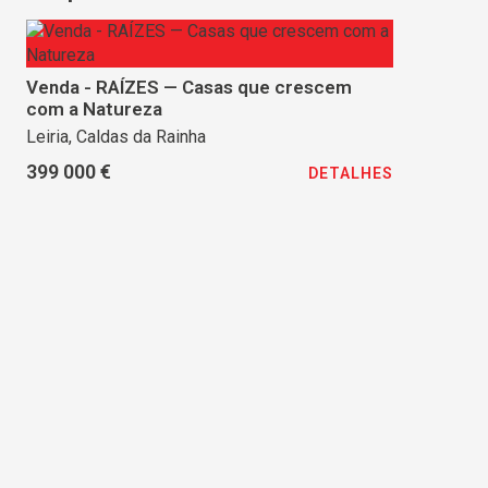
Venda - RAÍZES — Casas que crescem
com a Natureza
Leiria, Caldas da Rainha
399 000 €
DETALHES