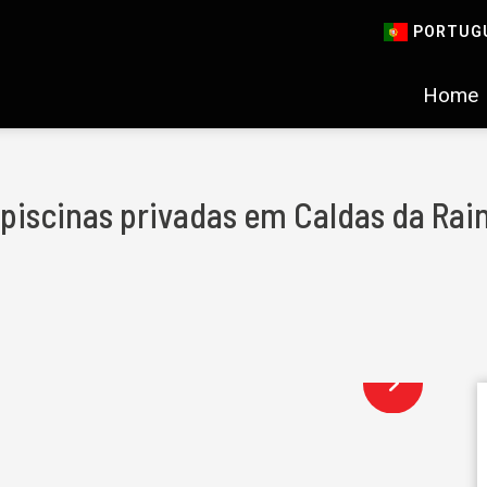
PORTUG
Home
piscinas privadas em Caldas da Rai