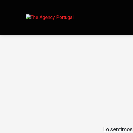
Lo sentimos,