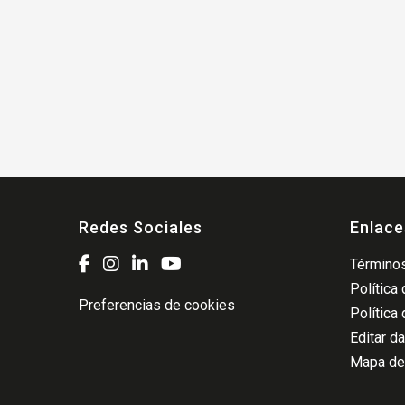
Redes Sociales
Enlace
Términos
Política
Preferencias de cookies
Política
Editar d
Mapa del