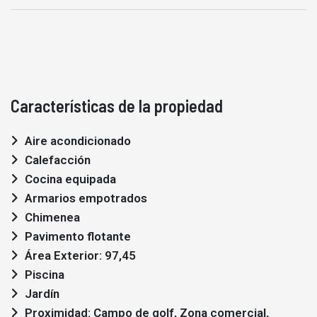
Características de la propiedad
Aire acondicionado
Calefacción
Cocina equipada
Armarios empotrados
Chimenea
Pavimento flotante
Área Exterior: 97,45
Piscina
Jardín
Proximidad: Campo de golf, Zona comercial,