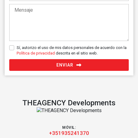
Sí, autorizo el uso de mis datos personales de acuerdo con la
Política de privacidad
descrita en el sitio web.
ENVIAR
THEAGENCY Developments
MÓVIL:
+351935241370