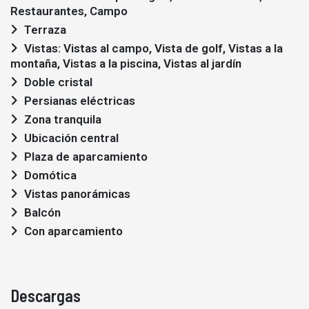
Restaurantes, Campo
Terraza
Vistas: Vistas al campo, Vista de golf, Vistas a la
montaña, Vistas a la piscina, Vistas al jardín
Doble cristal
Persianas eléctricas
Zona tranquila
Ubicación central
Plaza de aparcamiento
Domótica
Vistas panorámicas
Balcón
Con aparcamiento
Descargas