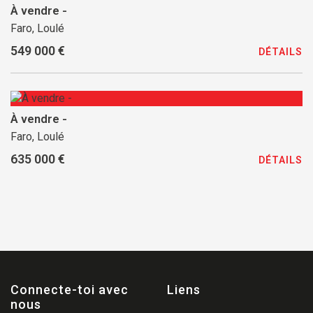
À vendre -
Faro, Loulé
549 000 €
DÉTAILS
À vendre -
Faro, Loulé
635 000 €
DÉTAILS
Connecte-toi avec
Liens
nous