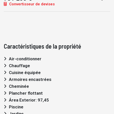
Convertisseur de devises
Caractéristiques de la propriété
Air-conditionner
Chauffage
Cuisine équipée
Armoires encastrées
Cheminée
Plancher flottant
Área Exterior: 97,45
Piscine
Jardins