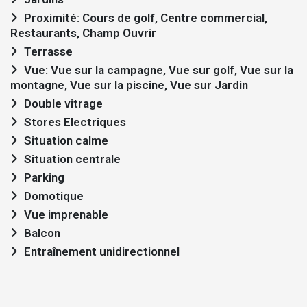
Proximité: Cours de golf, Centre commercial,
Restaurants, Champ Ouvrir
Terrasse
Vue: Vue sur la campagne, Vue sur golf, Vue sur la
montagne, Vue sur la piscine, Vue sur Jardin
Double vitrage
Stores Electriques
Situation calme
Situation centrale
Parking
Domotique
Vue imprenable
Balcon
Entraînement unidirectionnel