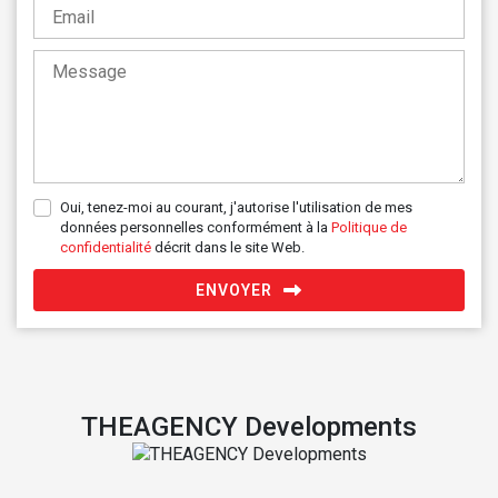
Oui, tenez-moi au courant, j'autorise l'utilisation de mes
données personnelles conformément à la
Politique de
confidentialité
décrit dans le site Web.
ENVOYER
THEAGENCY Developments