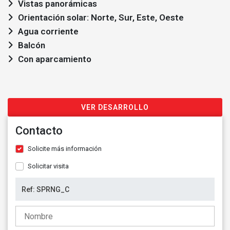
Vistas panorámicas
Orientación solar: Norte, Sur, Este, Oeste
Agua corriente
Balcón
Con aparcamiento
VER DESARROLLO
Contacto
Solicite más información
Solicitar visita