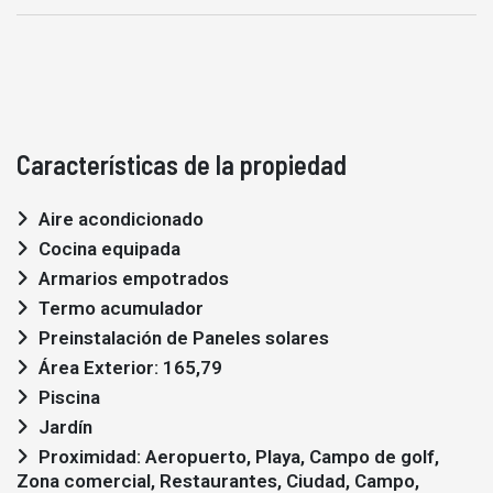
Características de la propiedad
Aire acondicionado
Cocina equipada
Armarios empotrados
Termo acumulador
Preinstalación de Paneles solares
Área Exterior: 165,79
Piscina
Jardín
Proximidad: Aeropuerto, Playa, Campo de golf,
Zona comercial, Restaurantes, Ciudad, Campo,