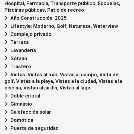
Hospital, Farmacia, Transporte público, Escuelas,
Piscinas públicas, Patio de recreo
Año Construcción: 2025
Lifestyle: Moderno, Golf, Natureza, Waterview
Complejo privado
Terraza
Lavandería
Sótano
Trastero
Vistas: Vistas al mar, Vistas al campo, Vista de
golf, Vistas a la playa, Vistas a la ciudad, Vistas a la
piscina, Vistas al jardín, Vistas al lago
Doble cristal
Gimnasio
Calefacción solar
Domótica
Puerta de seguridad