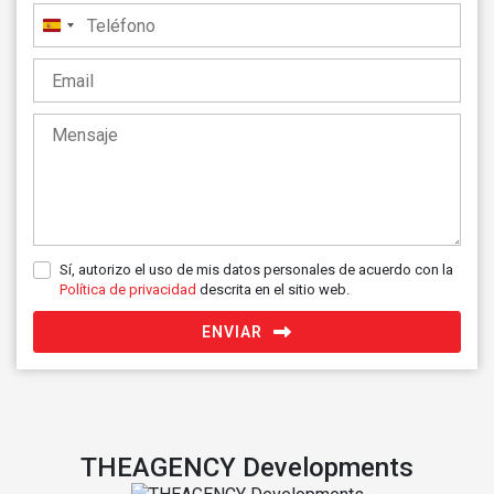
España
+34
Sí, autorizo el uso de mis datos personales de acuerdo con la
Política de privacidad
descrita en el sitio web.
ENVIAR
THEAGENCY Developments