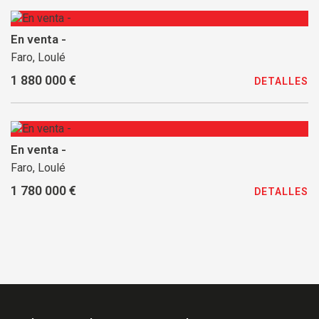
En venta -
Faro, Loulé
1 880 000 €
DETALLES
En venta -
Faro, Loulé
1 780 000 €
DETALLES