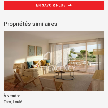
EN SAVOIR PLUS
Propriétés similaires
À vendre -
Faro, Loulé