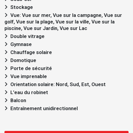
Stockage
Vue: Vue sur mer, Vue sur la campagne, Vue sur
golf, Vue sur la plage, Vue sur la ville, Vue sur la
piscine, Vue sur Jardin, Vue sur Lac
Double vitrage
Gymnase
Chauffage solaire
Domotique
Porte de sécurité
Vue imprenable
Orientation solaire: Nord, Sud, Est, Ouest
L'eau du robinet
Balcon
Entraînement unidirectionnel