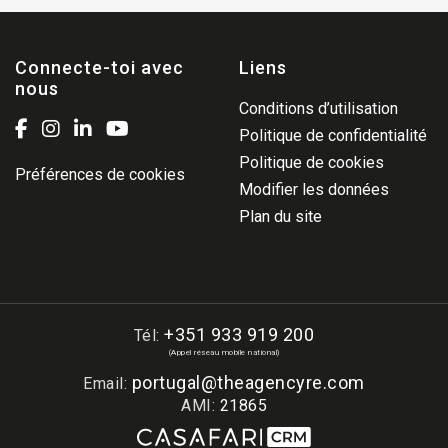
Connecte-toi avec
Liens
nous
Conditions d’utilisation
Politique de confidentialité
Politique de cookies
Préférences de cookies
Modifier les données
Plan du site
+351 933 919 200
Tél:
(Appel réseau mobile national)
portugal@theagencyre.com
Email:
AMI:
21865