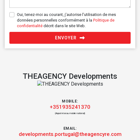
Oui, tenez-moi au courant, j'autorise l'utilisation de mes
données personnelles conformément à la
Politique de
confidentialité
décrit dans le site Web.
ENVOYER
THEAGENCY Developments
MOBILE:
+351935241370
(Appel réseau mobile national)
EMAIL:
developments.portugal@theagencyre.com