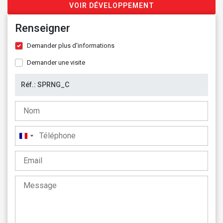
VOIR DÉVELOPPEMENT
Renseigner
Demander plus d'informations
Demander une visite
France
+33