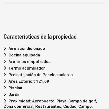
Características de la propiedad
Aire acondicionado
Cocina equipada
Armarios empotrados
Termo acumulador
Preinstalación de Paneles solares
Área Exterior: 121,69
Piscina
Jardín
Proximidad: Aeropuerto, Playa, Campo de golf,
Zona comercial, Restaurantes, Ciudad, Campo,