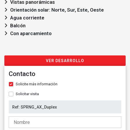
Vistas panorámicas
Orientación solar: Norte, Sur, Este, Oeste
Agua corriente
Balcón
Con aparcamiento
VER DESARROLLO
Contacto
Solicite más información
Solicitar visita