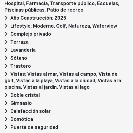
Hospital, Farmacia, Transporte público, Escuelas,
Piscinas públicas, Patio de recreo
Año Construcción: 2025
Lifestyle: Moderno, Golf, Natureza, Waterview
Complejo privado
Terraza
Lavandería
Sótano
Trastero
Vistas: Vistas al mar, Vistas al campo, Vista de
golf, Vistas a la playa, Vistas a la ciudad, Vistas a la
piscina, Vistas al jardín, Vistas al lago
Doble cristal
Gimnasio
Calefacción solar
Domótica
Puerta de seguridad