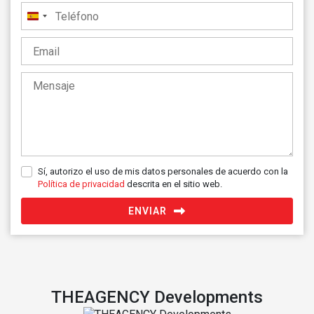
España
+34
Sí, autorizo el uso de mis datos personales de acuerdo con la
Política de privacidad
descrita en el sitio web.
ENVIAR
THEAGENCY Developments