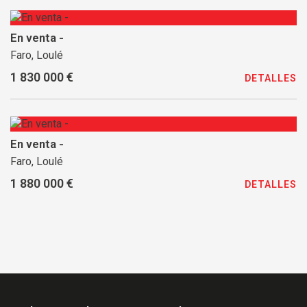
En venta -
Faro, Loulé
1 830 000 €
DETALLES
En venta -
Faro, Loulé
1 880 000 €
DETALLES