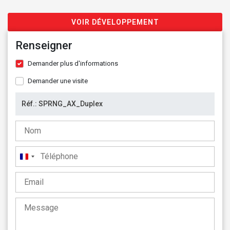
VOIR DÉVELOPPEMENT
Renseigner
Demander plus d'informations
Demander une visite
France
+33