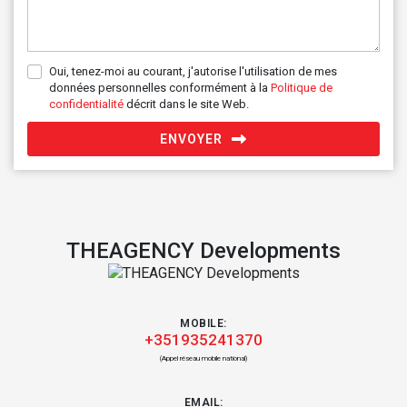
Oui, tenez-moi au courant, j'autorise l'utilisation de mes
données personnelles conformément à la
Politique de
confidentialité
décrit dans le site Web.
ENVOYER
THEAGENCY Developments
MOBILE:
+351935241370
(Appel réseau mobile national)
EMAIL: