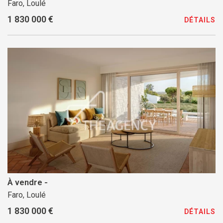
Faro, Loulé
1 830 000 €
DÉTAILS
À vendre -
Faro, Loulé
1 830 000 €
DÉTAILS