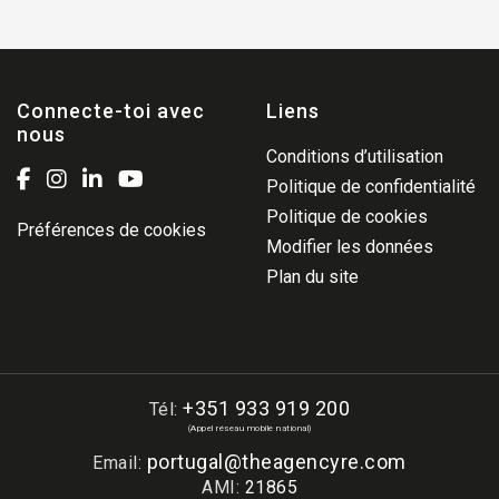
Connecte-toi avec
Liens
nous
Conditions d’utilisation
Politique de confidentialité
Politique de cookies
Préférences de cookies
Modifier les données
Plan du site
+351 933 919 200
Tél:
(Appel réseau mobile national)
portugal@theagencyre.com
Email:
AMI:
21865