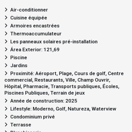
Air-conditionner
Cuisine équipée
Armoires encastrées
Thermoaccumulateur
Les panneaux solaires pré-installation
Área Exterior: 121,69
Piscine
Jardins
Proximité: Aéroport, Plage, Cours de golf, Centre
commercial, Restaurants, Ville, Champ Ouvrir,
Hôpital, Pharmacie, Transports publiques, Écoles,
Piscines Publiques, Terrain de jeux
Année de construction: 2025
Lifestyle: Moderno, Golf, Natureza, Waterview
Condominium privé
Terrasse