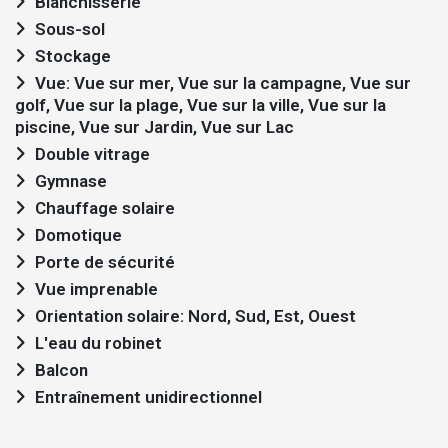
Blanchisserie
Sous-sol
Stockage
Vue: Vue sur mer, Vue sur la campagne, Vue sur
golf, Vue sur la plage, Vue sur la ville, Vue sur la
piscine, Vue sur Jardin, Vue sur Lac
Double vitrage
Gymnase
Chauffage solaire
Domotique
Porte de sécurité
Vue imprenable
Orientation solaire: Nord, Sud, Est, Ouest
L'eau du robinet
Balcon
Entraînement unidirectionnel