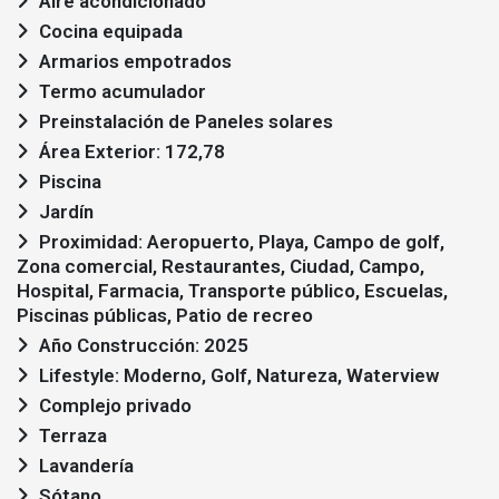
Aire acondicionado
Cocina equipada
Armarios empotrados
Termo acumulador
Preinstalación de Paneles solares
Área Exterior: 172,78
Piscina
Jardín
Proximidad: Aeropuerto, Playa, Campo de golf,
Zona comercial, Restaurantes, Ciudad, Campo,
Hospital, Farmacia, Transporte público, Escuelas,
Piscinas públicas, Patio de recreo
Año Construcción: 2025
Lifestyle: Moderno, Golf, Natureza, Waterview
Complejo privado
Terraza
Lavandería
Sótano