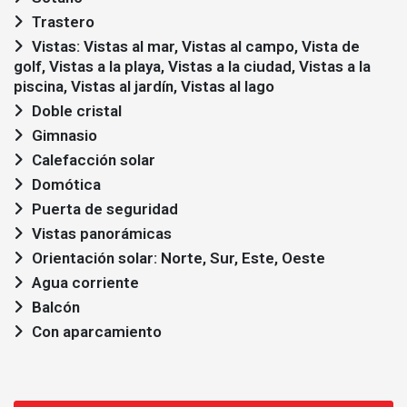
Trastero
Vistas: Vistas al mar, Vistas al campo, Vista de
golf, Vistas a la playa, Vistas a la ciudad, Vistas a la
piscina, Vistas al jardín, Vistas al lago
Doble cristal
Gimnasio
Calefacción solar
Domótica
Puerta de seguridad
Vistas panorámicas
Orientación solar: Norte, Sur, Este, Oeste
Agua corriente
Balcón
Con aparcamiento