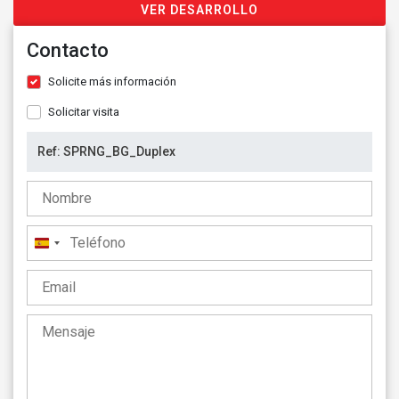
VER DESARROLLO
Contacto
Solicite más información
Solicitar visita
España
+34