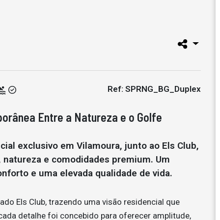
Ref: SPRNG_BG_Duplex
porânea Entre a Natureza e o Golfe
al exclusivo em Vilamoura, junto ao Els Club,
, natureza e comodidades premium. Um
nforto e uma elevada qualidade de vida.
ado Els Club, trazendo uma visão residencial que
cada detalhe foi concebido para oferecer amplitude,