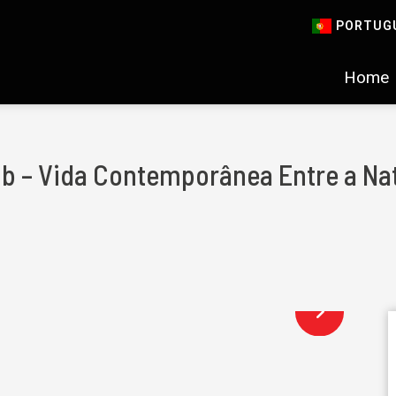
PORTUG
Home
lub – Vida Contemporânea Entre a Na