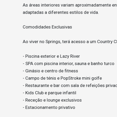
As áreas interiores variam aproximadamente e
adaptadas a diferentes estilos de vida.
Comodidades Exclusivas
Ao viver no Springs, terá acesso a um Country C
- Piscina exterior e Lazy River
- SPA com piscina interior, sauna e banho turco
- Ginásio e centro de fitness
- Campo de ténis e PopStroke mini golfe
- Restaurante e bar com sala de refeições priva
- Kids Club e parque infantil
- Receção e lounge exclusivos
- Estacionamento privativo