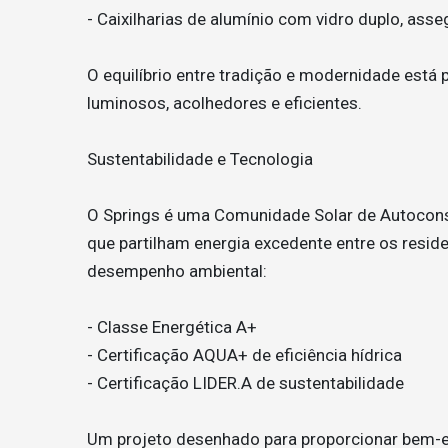
- Caixilharias de alumínio com vidro duplo, ass
O equilíbrio entre tradição e modernidade está
luminosos, acolhedores e eficientes.
Sustentabilidade e Tecnologia
O Springs é uma Comunidade Solar de Autocons
que partilham energia excedente entre os resid
desempenho ambiental:
- Classe Energética A+
- Certificação AQUA+ de eficiência hídrica
- Certificação LIDER.A de sustentabilidade
Um projeto desenhado para proporcionar bem-est