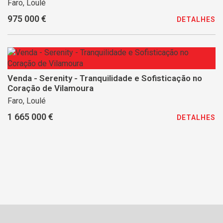
Faro, Loulé
975 000 €
DETALHES
Venda - Serenity - Tranquilidade e Sofisticação no
Coração de Vilamoura
Faro, Loulé
1 665 000 €
DETALHES