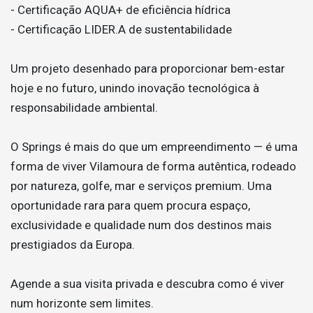
- Certificação AQUA+ de eficiência hídrica
- Certificação LIDER.A de sustentabilidade
Um projeto desenhado para proporcionar bem-estar
hoje e no futuro, unindo inovação tecnológica à
responsabilidade ambiental.
O Springs é mais do que um empreendimento — é uma
forma de viver Vilamoura de forma autêntica, rodeado
por natureza, golfe, mar e serviços premium. Uma
oportunidade rara para quem procura espaço,
exclusividade e qualidade num dos destinos mais
prestigiados da Europa.
Agende a sua visita privada e descubra como é viver
num horizonte sem limites.