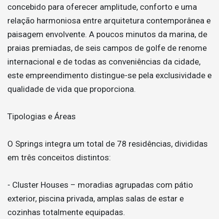
concebido para oferecer amplitude, conforto e uma
relação harmoniosa entre arquitetura contemporânea e
paisagem envolvente. A poucos minutos da marina, de
praias premiadas, de seis campos de golfe de renome
internacional e de todas as conveniências da cidade,
este empreendimento distingue-se pela exclusividade e
qualidade de vida que proporciona.
Tipologias e Áreas
O Springs integra um total de 78 residências, divididas
em três conceitos distintos:
- Cluster Houses – moradias agrupadas com pátio
exterior, piscina privada, amplas salas de estar e
cozinhas totalmente equipadas.