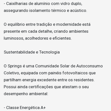
- Caixilharias de alumínio com vidro duplo,
assegurando isolamento térmico e acústico.
O equilíbrio entre tradição e modernidade está
presente em cada detalhe, criando ambientes
luminosos, acolhedores e eficientes.
Sustentabilidade e Tecnologia
O Springs é uma Comunidade Solar de Autoconsumo
Coletivo, equipada com painéis fotovoltaicos que
partilham energia excedente entre os residentes.
Possui ainda certificações que atestam o seu
desempenho ambiental:
- Classe Energética A+