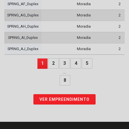
SPRNG_AF_Duplex
Moradia
2
SPRNG_AG_Duplex
Moradia
2
SPRNG_AH_Duplex
Moradia
2
SPRNG_AI_Duplex
Moradia
2
SPRNG_AJ_Duplex
Moradia
2
1
2
3
4
5
…
8
VER EMPREENDIMENTO