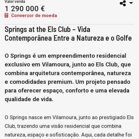
Valor venda
1 290 000 €
Conversor de moeda
Springs at the Els Club – Vida
Contemporânea Entre a Natureza e o Golfe
O Springs é um empreendimento residencial
exclusivo em Vilamoura, junto ao Els Club, que
combina arquitetura contemporânea, natureza
e comodidades premium. Um projeto pensado
para oferecer espaço, conforto e uma elevada
qualidade de vida.
O Springs nasce em Vilamoura, junto ao prestigiado Els
Club, trazendo uma visão residencial que combina
natureza, espaço e sofisticação. Aqui, cada detalhe foi