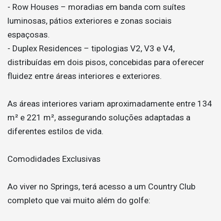
- Row Houses – moradias em banda com suítes
luminosas, pátios exteriores e zonas sociais
espaçosas.
- Duplex Residences – tipologias V2, V3 e V4,
distribuídas em dois pisos, concebidas para oferecer
fluidez entre áreas interiores e exteriores.
As áreas interiores variam aproximadamente entre 134
m² e 221 m², assegurando soluções adaptadas a
diferentes estilos de vida.
Comodidades Exclusivas
Ao viver no Springs, terá acesso a um Country Club
completo que vai muito além do golfe: