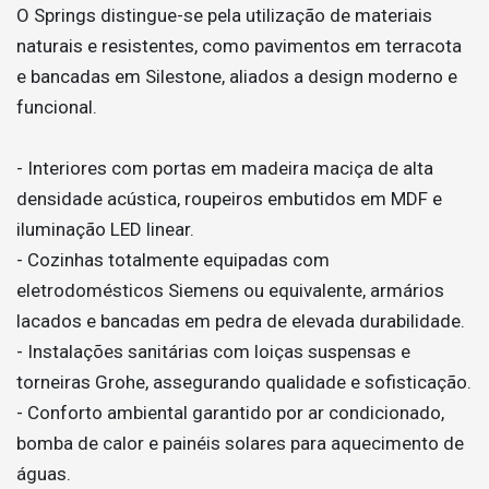
O Springs distingue-se pela utilização de materiais
naturais e resistentes, como pavimentos em terracota
e bancadas em Silestone, aliados a design moderno e
funcional.
- Interiores com portas em madeira maciça de alta
densidade acústica, roupeiros embutidos em MDF e
iluminação LED linear.
- Cozinhas totalmente equipadas com
eletrodomésticos Siemens ou equivalente, armários
lacados e bancadas em pedra de elevada durabilidade.
- Instalações sanitárias com loiças suspensas e
torneiras Grohe, assegurando qualidade e sofisticação.
- Conforto ambiental garantido por ar condicionado,
bomba de calor e painéis solares para aquecimento de
águas.