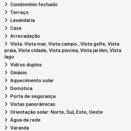
Condomínio fechado
Terraço
Lavandaria
Cave
Arrecadação
Vista: Vista mar, Vista campo , Vista golfe, Vista
praia, Vista cidade, Vista piscina, Vista jardim, Vista
lago
Vidros duplos
Ginásio
Aquecimento solar
Domótica
Porta de segurança
Vistas panorâmicas
Orientação solar: Norte, Sul, Este, Oeste
Água da rede
Varanda