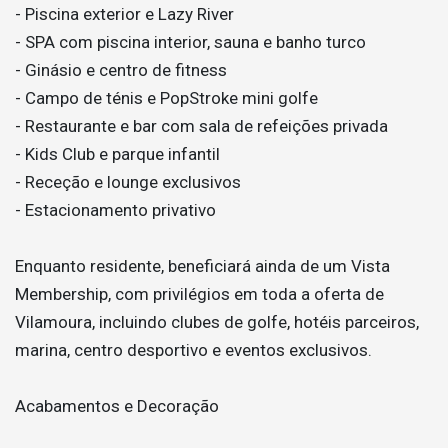
- Piscina exterior e Lazy River
- SPA com piscina interior, sauna e banho turco
- Ginásio e centro de fitness
- Campo de ténis e PopStroke mini golfe
- Restaurante e bar com sala de refeições privada
- Kids Club e parque infantil
- Receção e lounge exclusivos
- Estacionamento privativo
Enquanto residente, beneficiará ainda de um Vista
Membership, com privilégios em toda a oferta de
Vilamoura, incluindo clubes de golfe, hotéis parceiros,
marina, centro desportivo e eventos exclusivos.
Acabamentos e Decoração