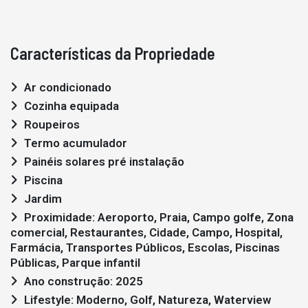
Características da Propriedade
Ar condicionado
Cozinha equipada
Roupeiros
Termo acumulador
Painéis solares pré instalação
Piscina
Jardim
Proximidade: Aeroporto, Praia, Campo golfe, Zona
comercial, Restaurantes, Cidade, Campo, Hospital,
Farmácia, Transportes Públicos, Escolas, Piscinas
Públicas, Parque infantil
Ano construção: 2025
Lifestyle: Moderno, Golf, Natureza, Waterview