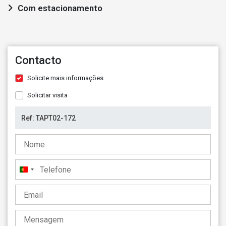
Com estacionamento
Contacto
Solicite mais informações
Solicitar visita
Portugal
+351