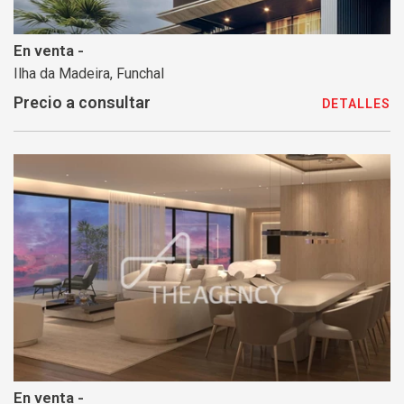
En venta -
Ilha da Madeira, Funchal
Precio a consultar
DETALLES
En venta -