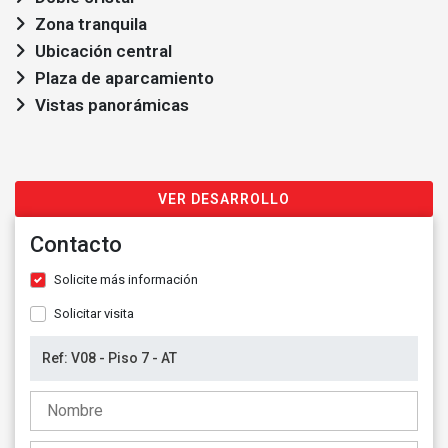
Zona tranquila
Ubicación central
Plaza de aparcamiento
Vistas panorámicas
VER DESARROLLO
Contacto
Solicite más información
Solicitar visita