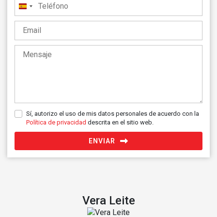
España
+34
Sí, autorizo el uso de mis datos personales de acuerdo con la
Política de privacidad
descrita en el sitio web.
ENVIAR
Vera Leite