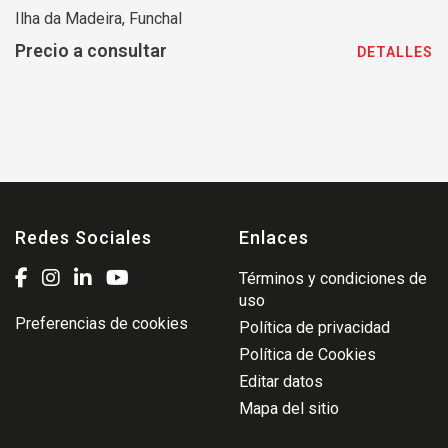
Ilha da Madeira, Funchal
Precio a consultar
DETALLES
Redes Sociales
Enlaces
Términos y condiciones de
uso
Preferencias de cookies
Política de privacidad
Política de Cookies
Editar datos
Mapa del sitio