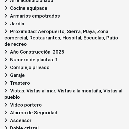
Aire acondicionado
Cocina equipada
Armarios empotrados
Jardín
Proximidad: Aeropuerto, Sierra, Playa, Zona
comercial, Restaurantes, Hospital, Escuelas, Patio
de recreo
Año Construcción: 2025
Numero de plantas: 1
Complejo privado
Garaje
Trastero
Vistas: Vistas al mar, Vistas a la montaña, Vistas al
pueblo
Video portero
Alarma de Seguridad
Ascensor
Doble cristal