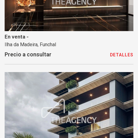
En venta -
Ilha da Madeira, Funchal
Precio a consultar
DETALLES