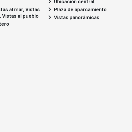
Ubicación central
Plaza de aparcamiento
, Vistas al pueblo
Vistas panorámicas
tero