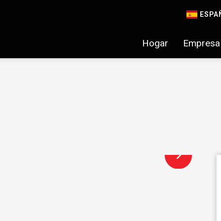
ESPA
Hogar
Empresa