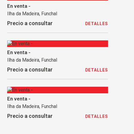
En venta -
Ilha da Madeira, Funchal
Precio a consultar
DETALLES
En venta -
Ilha da Madeira, Funchal
Precio a consultar
DETALLES
En venta -
Ilha da Madeira, Funchal
Precio a consultar
DETALLES