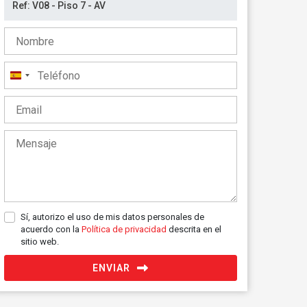
España
+34
Sí, autorizo el uso de mis datos personales de
acuerdo con la
Política de privacidad
descrita en el
sitio web.
ENVIAR