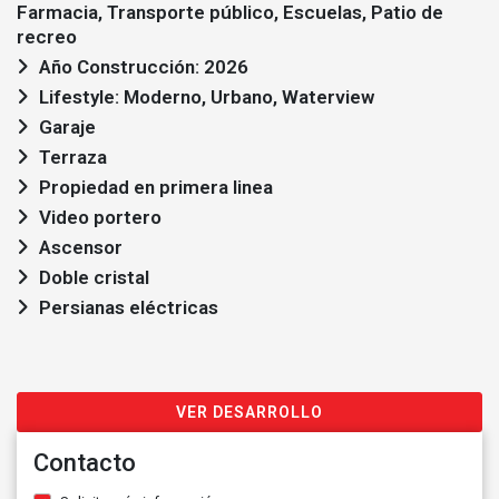
Farmacia, Transporte público, Escuelas, Patio de
recreo
Año Construcción: 2026
Lifestyle: Moderno, Urbano, Waterview
Garaje
Terraza
Propiedad en primera linea
Video portero
Ascensor
Doble cristal
Persianas eléctricas
VER DESARROLLO
Contacto