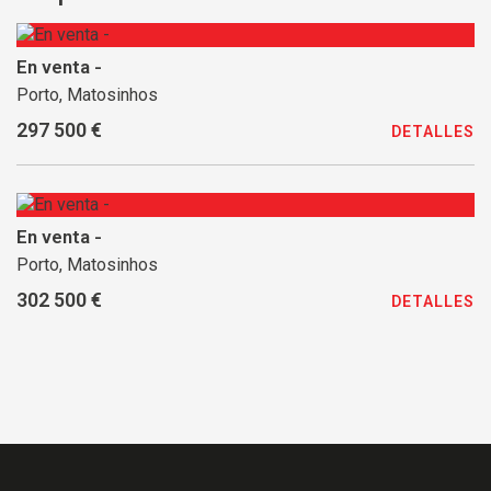
En venta -
Porto, Matosinhos
297 500 €
DETALLES
En venta -
Porto, Matosinhos
302 500 €
DETALLES