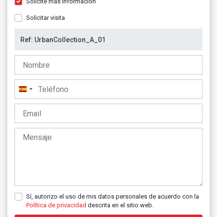
Solicite más información
Solicitar visita
España
+34
Sí, autorizo el uso de mis datos personales de acuerdo con la
Política de privacidad
descrita en el sitio web.