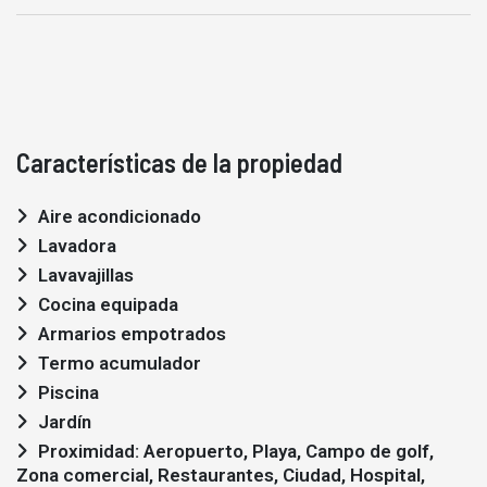
Características de la propiedad
Aire acondicionado
Lavadora
Lavavajillas
Cocina equipada
Armarios empotrados
Termo acumulador
Piscina
Jardín
Proximidad: Aeropuerto, Playa, Campo de golf,
Zona comercial, Restaurantes, Ciudad, Hospital,