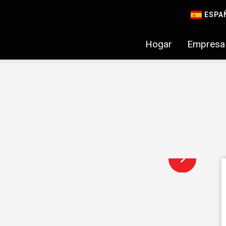
ESPA
Hogar
Empresa