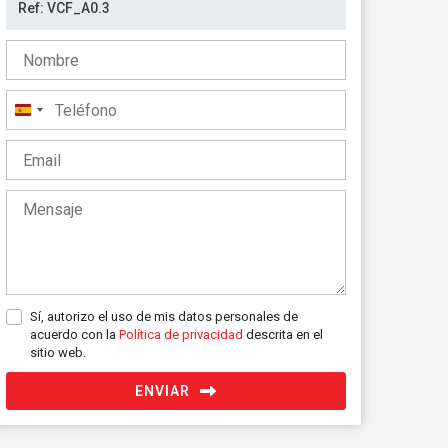
España
+34
Sí, autorizo el uso de mis datos personales de
acuerdo con la
Política de privacidad
descrita en el
sitio web.
ENVIAR