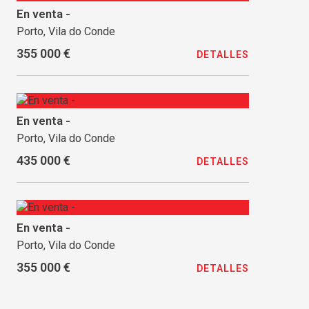
En venta -
Porto, Vila do Conde
355 000 €
DETALLES
En venta -
Porto, Vila do Conde
435 000 €
DETALLES
En venta -
Porto, Vila do Conde
355 000 €
DETALLES