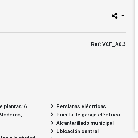
Ref: VCF_A0.3
 plantas: 6
Persianas eléctricas
Puerta de garaje eléctrica
Alcantarillado municipal
Ubicación central