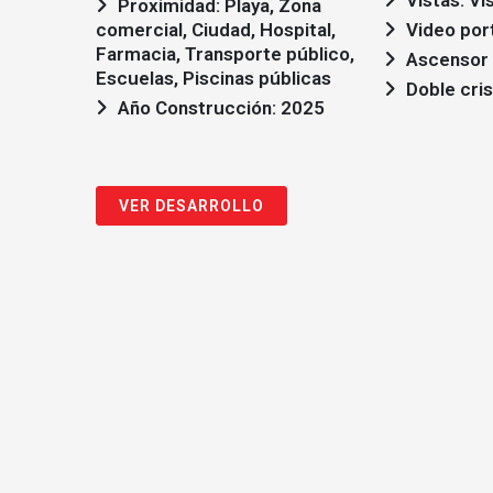
Vistas: Vi
Proximidad: Playa, Zona
comercial, Ciudad, Hospital,
Video por
Farmacia, Transporte público,
Ascensor
Escuelas, Piscinas públicas
Doble cris
Año Construcción: 2025
VER DESARROLLO