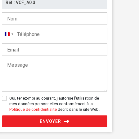
France
+33
Oui, tenez-moi au courant, j'autorise l'utilisation de
mes données personnelles conformément à la
Politique de confidentialité
décrit dans le site Web.
ENVOYER