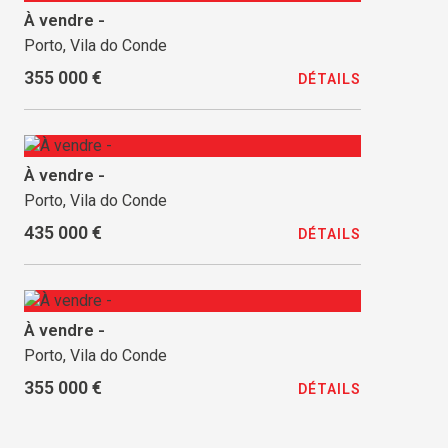
À vendre -
Porto, Vila do Conde
355 000 €
DÉTAILS
À vendre -
Porto, Vila do Conde
435 000 €
DÉTAILS
À vendre -
Porto, Vila do Conde
355 000 €
DÉTAILS