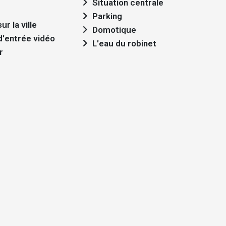
Situation centrale
Parking
ur la ville
Domotique
'entrée vidéo
L'eau du robinet
r