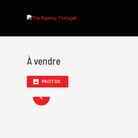
À vendre
PHOTOS