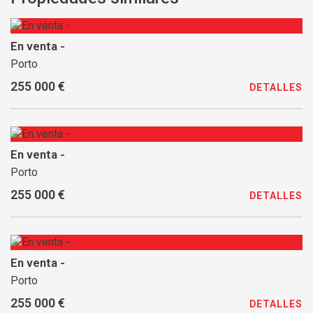
En venta -
Porto
255 000 €
DETALLES
En venta -
Porto
255 000 €
DETALLES
En venta -
Porto
255 000 €
DETALLES