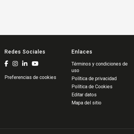
Redes Sociales
Enlaces
Términos y condiciones de
uso
Preferencias de cookies
Política de privacidad
Política de Cookies
Editar datos
Mapa del sitio