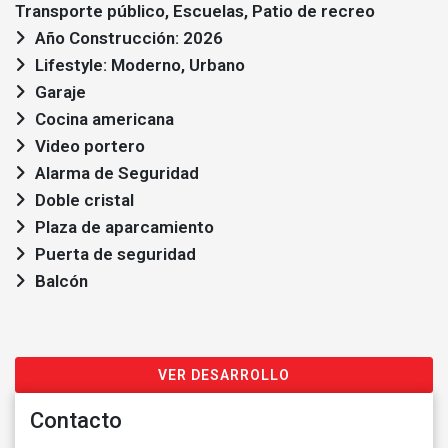
Transporte público, Escuelas, Patio de recreo
Año Construcción: 2026
Lifestyle: Moderno, Urbano
Garaje
Cocina americana
Video portero
Alarma de Seguridad
Doble cristal
Plaza de aparcamiento
Puerta de seguridad
Balcón
VER DESARROLLO
Contacto