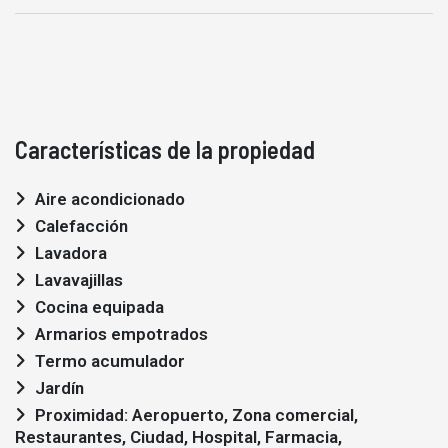
Características de la propiedad
Aire acondicionado
Calefacción
Lavadora
Lavavajillas
Cocina equipada
Armarios empotrados
Termo acumulador
Jardín
Proximidad: Aeropuerto, Zona comercial,
Restaurantes, Ciudad, Hospital, Farmacia,