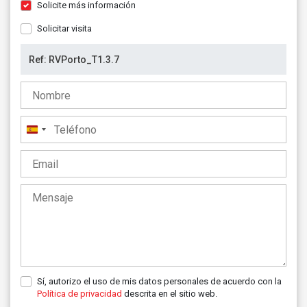
Solicite más información
Solicitar visita
España
+34
Sí, autorizo el uso de mis datos personales de acuerdo con la
Política de privacidad
descrita en el sitio web.