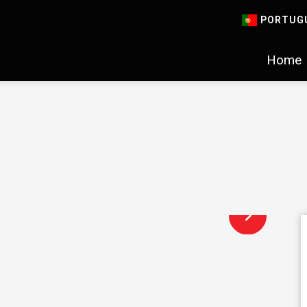
PORTUG
Home