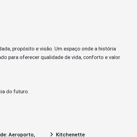
ade, propósito e visão. Um espaço onde a história
ado para oferecer qualidade de vida, conforto e valor
ia do futuro.
Kitchenette