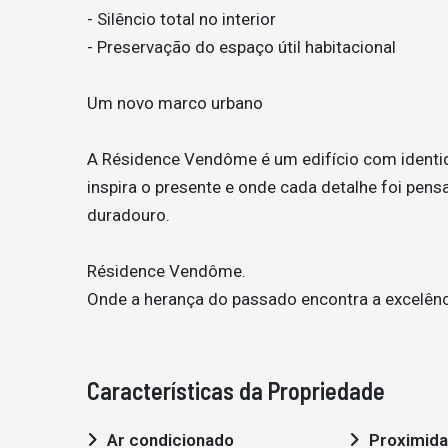
- Silêncio total no interior
- Preservação do espaço útil habitacional
Um novo marco urbano
A Résidence Vendôme é um edifício com identid
inspira o presente e onde cada detalhe foi pens
duradouro.
Résidence Vendôme.
Onde a herança do passado encontra a excelênc
Características da Propriedade
Ar condicionado
Proximidade: Aeroporto,