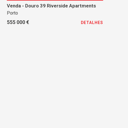
Venda - Douro 39 Riverside Apartments
Porto
555 000 €
DETALHES