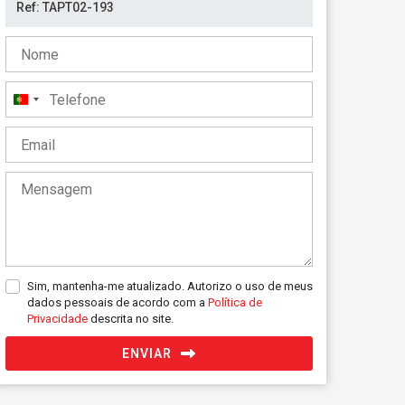
Portugal
+351
Sim, mantenha-me atualizado. Autorizo o uso de meus
dados pessoais de acordo com a
Política de
Privacidade
descrita no site.
ENVIAR