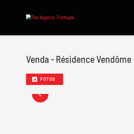
Venda - Résidence Vendôme
FOTOS