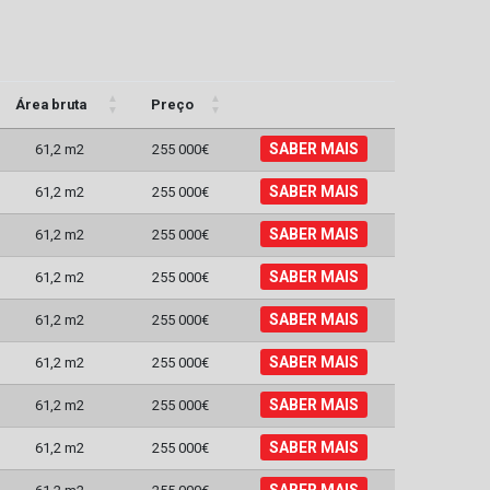
Área bruta
Preço
SABER MAIS
61,2 m2
255 000€
SABER MAIS
61,2 m2
255 000€
SABER MAIS
61,2 m2
255 000€
SABER MAIS
61,2 m2
255 000€
SABER MAIS
61,2 m2
255 000€
SABER MAIS
61,2 m2
255 000€
SABER MAIS
61,2 m2
255 000€
SABER MAIS
61,2 m2
255 000€