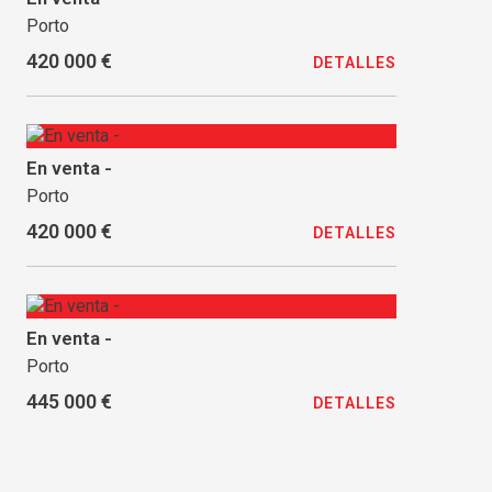
Porto
420 000 €
DETALLES
En venta -
Porto
420 000 €
DETALLES
En venta -
Porto
445 000 €
DETALLES