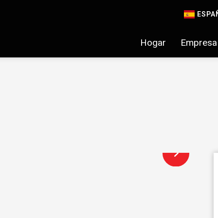
ESPA
Hogar
Empresa