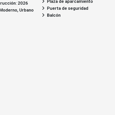
Plaza de aparcamiento
rucción: 2026
Puerta de seguridad
: Moderno, Urbano
Balcón