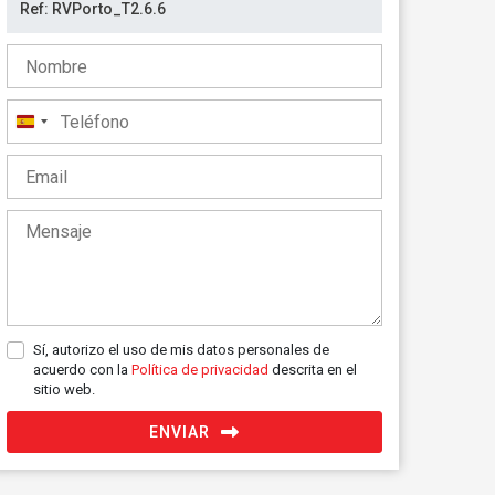
España
+34
Sí, autorizo el uso de mis datos personales de
acuerdo con la
Política de privacidad
descrita en el
sitio web.
ENVIAR