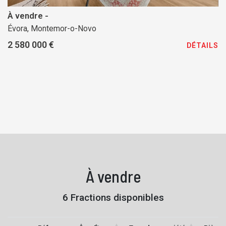
À vendre -
Évora, Montemor-o-Novo
2 580 000 €
DÉTAILS
À vendre
6 Fractions disponibles