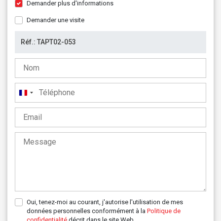
Demander plus d'informations
Demander une visite
France
+33
Oui, tenez-moi au courant, j'autorise l'utilisation de mes
données personnelles conformément à la
Politique de
confidentialité
décrit dans le site Web.