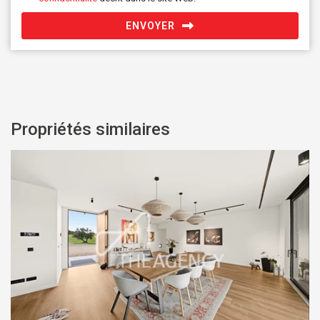
ENVOYER
Propriétés similaires