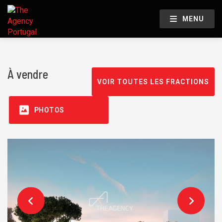
MENU
À vendre
VOIR TOUTES LES FRACTIONS
PHOTOS