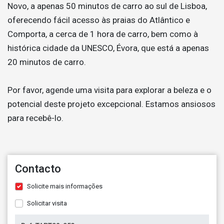
Novo, a apenas 50 minutos de carro ao sul de Lisboa,
oferecendo fácil acesso às praias do Atlântico e
Comporta, a cerca de 1 hora de carro, bem como à
histórica cidade da UNESCO, Évora, que está a apenas
20 minutos de carro.
Por favor, agende uma visita para explorar a beleza e o
potencial deste projeto excepcional. Estamos ansiosos
para recebê-lo.
Contacto
Solicite mais informações
Solicitar visita