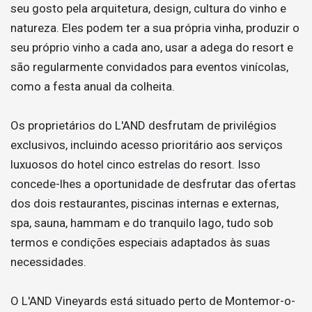
seu gosto pela arquitetura, design, cultura do vinho e
natureza. Eles podem ter a sua própria vinha, produzir o
seu próprio vinho a cada ano, usar a adega do resort e
são regularmente convidados para eventos vinícolas,
como a festa anual da colheita.
Os proprietários do L'AND desfrutam de privilégios
exclusivos, incluindo acesso prioritário aos serviços
luxuosos do hotel cinco estrelas do resort. Isso
concede-lhes a oportunidade de desfrutar das ofertas
dos dois restaurantes, piscinas internas e externas,
spa, sauna, hammam e do tranquilo lago, tudo sob
termos e condições especiais adaptados às suas
necessidades.
O L'AND Vineyards está situado perto de Montemor-o-