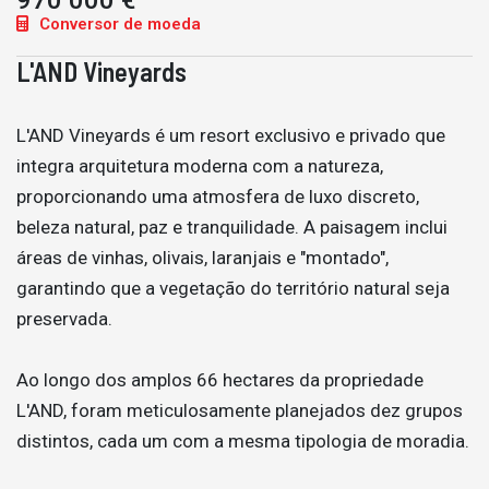
970 000 €
Conversor de moeda
L'AND Vineyards
L'AND Vineyards é um resort exclusivo e privado que
integra arquitetura moderna com a natureza,
proporcionando uma atmosfera de luxo discreto,
beleza natural, paz e tranquilidade. A paisagem inclui
áreas de vinhas, olivais, laranjais e "montado",
garantindo que a vegetação do território natural seja
preservada.
Ao longo dos amplos 66 hectares da propriedade
L'AND, foram meticulosamente planejados dez grupos
distintos, cada um com a mesma tipologia de moradia.