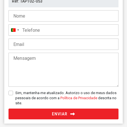
Portugal
+351
Sim, mantenha-me atualizado. Autorizo o uso de meus dados
pessoais de acordo com a
Política de Privacidade
descrita no
site.
ENVIAR