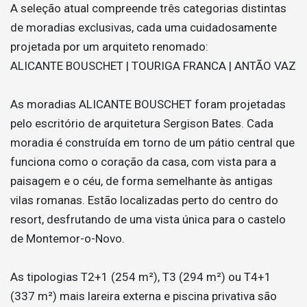
A seleção atual compreende três categorias distintas
de moradias exclusivas, cada uma cuidadosamente
projetada por um arquiteto renomado:
ALICANTE BOUSCHET | TOURIGA FRANCA | ANTÃO VAZ
As moradias ALICANTE BOUSCHET foram projetadas
pelo escritório de arquitetura Sergison Bates. Cada
moradia é construída em torno de um pátio central que
funciona como o coração da casa, com vista para a
paisagem e o céu, de forma semelhante às antigas
vilas romanas. Estão localizadas perto do centro do
resort, desfrutando de uma vista única para o castelo
de Montemor-o-Novo.
As tipologias T2+1 (254 m²), T3 (294 m²) ou T4+1
(337 m²) mais lareira externa e piscina privativa são