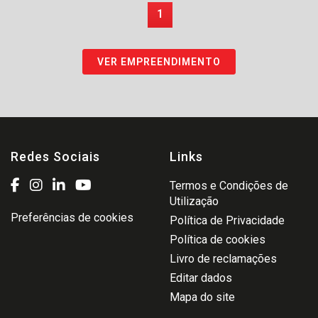
1
VER EMPREENDIMENTO
Redes Sociais
Links
Termos e Condições de
Utilização
Preferências de cookies
Política de Privacidade
Política de cookies
Livro de reclamações
Editar dados
Mapa do site