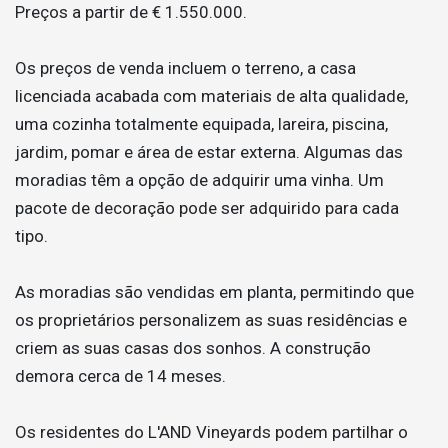
Preços a partir de € 1.550.000.
Os preços de venda incluem o terreno, a casa
licenciada acabada com materiais de alta qualidade,
uma cozinha totalmente equipada, lareira, piscina,
jardim, pomar e área de estar externa. Algumas das
moradias têm a opção de adquirir uma vinha. Um
pacote de decoração pode ser adquirido para cada
tipo.
As moradias são vendidas em planta, permitindo que
os proprietários personalizem as suas residências e
criem as suas casas dos sonhos. A construção
demora cerca de 14 meses.
Os residentes do L'AND Vineyards podem partilhar o