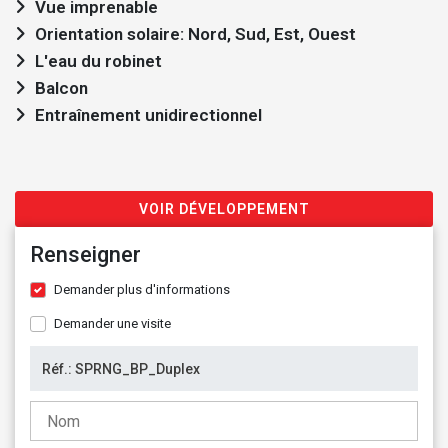
Vue imprenable
Orientation solaire: Nord, Sud, Est, Ouest
L'eau du robinet
Balcon
Entraînement unidirectionnel
VOIR DÉVELOPPEMENT
Renseigner
Demander plus d'informations
Demander une visite