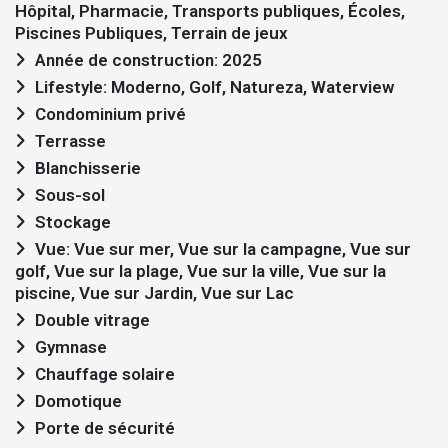
Hôpital, Pharmacie, Transports publiques, Écoles,
Piscines Publiques, Terrain de jeux
Année de construction: 2025
Lifestyle: Moderno, Golf, Natureza, Waterview
Condominium privé
Terrasse
Blanchisserie
Sous-sol
Stockage
Vue: Vue sur mer, Vue sur la campagne, Vue sur
golf, Vue sur la plage, Vue sur la ville, Vue sur la
piscine, Vue sur Jardin, Vue sur Lac
Double vitrage
Gymnase
Chauffage solaire
Domotique
Porte de sécurité