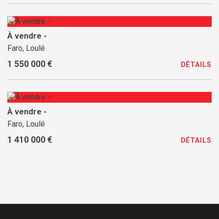
À vendre -
Faro, Loulé
1 550 000 €
DÉTAILS
À vendre -
Faro, Loulé
1 410 000 €
DÉTAILS