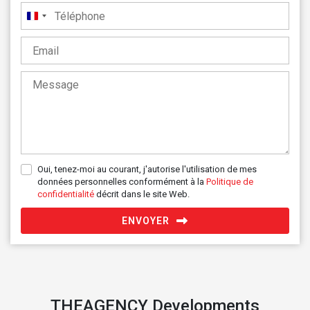
France
+33
Oui, tenez-moi au courant, j'autorise l'utilisation de mes
données personnelles conformément à la
Politique de
confidentialité
décrit dans le site Web.
ENVOYER
THEAGENCY Developments