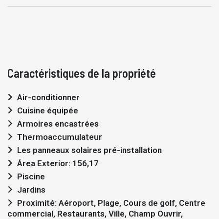
Caractéristiques de la propriété
Air-conditionner
Cuisine équipée
Armoires encastrées
Thermoaccumulateur
Les panneaux solaires pré-installation
Área Exterior: 156,17
Piscine
Jardins
Proximité: Aéroport, Plage, Cours de golf, Centre
commercial, Restaurants, Ville, Champ Ouvrir,