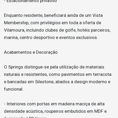
- Estacionamento privativo
Enquanto residente, beneficiará ainda de um Vista
Membership, com privilégios em toda a oferta de
Vilamoura, incluindo clubes de golfe, hotéis parceiros,
marina, centro desportivo e eventos exclusivos.
Acabamentos e Decoração
O Springs distingue-se pela utilização de materiais
naturais e resistentes, como pavimentos em terracota
e bancadas em Silestone, aliados a design moderno e
funcional.
- Interiores com portas em madeira maciça de alta
densidade acústica, roupeiros embutidos em MDF e