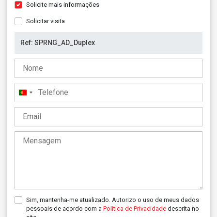
Solicite mais informações
Solicitar visita
Portugal
+351
Sim, mantenha-me atualizado. Autorizo o uso de meus dados
pessoais de acordo com a
Política de Privacidade
descrita no