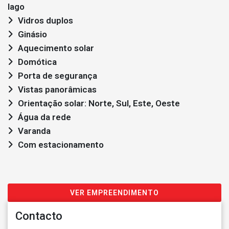
lago
Vidros duplos
Ginásio
Aquecimento solar
Domótica
Porta de segurança
Vistas panorâmicas
Orientação solar: Norte, Sul, Este, Oeste
Água da rede
Varanda
Com estacionamento
VER EMPREENDIMENTO
Contacto