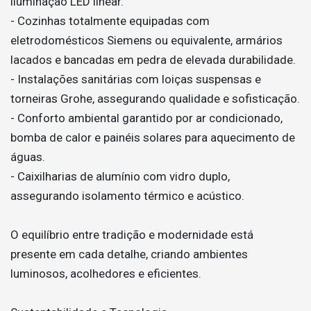
iluminação LED linear.
- Cozinhas totalmente equipadas com
eletrodomésticos Siemens ou equivalente, armários
lacados e bancadas em pedra de elevada durabilidade.
- Instalações sanitárias com loiças suspensas e
torneiras Grohe, assegurando qualidade e sofisticação.
- Conforto ambiental garantido por ar condicionado,
bomba de calor e painéis solares para aquecimento de
águas.
- Caixilharias de alumínio com vidro duplo,
assegurando isolamento térmico e acústico.
O equilíbrio entre tradição e modernidade está
presente em cada detalhe, criando ambientes
luminosos, acolhedores e eficientes.