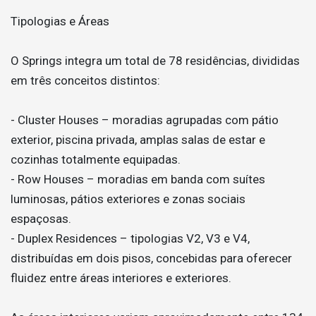
Tipologias e Áreas
O Springs integra um total de 78 residências, divididas
em três conceitos distintos:
- Cluster Houses – moradias agrupadas com pátio
exterior, piscina privada, amplas salas de estar e
cozinhas totalmente equipadas.
- Row Houses – moradias em banda com suítes
luminosas, pátios exteriores e zonas sociais
espaçosas.
- Duplex Residences – tipologias V2, V3 e V4,
distribuídas em dois pisos, concebidas para oferecer
fluidez entre áreas interiores e exteriores.