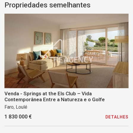
Propriedades semelhantes
Venda - Springs at the Els Club – Vida
Contemporânea Entre a Natureza e o Golfe
Faro, Loulé
1 830 000 €
DETALHES