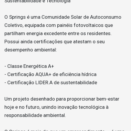
Sustentabilidade e Tecnologia
O Springs é uma Comunidade Solar de Autoconsumo
Coletivo, equipada com painéis fotovoltaicos que
partilham energia excedente entre os residentes.
Possui ainda certificações que atestam o seu
desempenho ambiental:
- Classe Energética A+
- Certificação AQUA+ de eficiência hídrica
- Certificação LIDER.A de sustentabilidade
Um projeto desenhado para proporcionar bem-estar
hoje e no futuro, unindo inovação tecnológica à
responsabilidade ambiental.