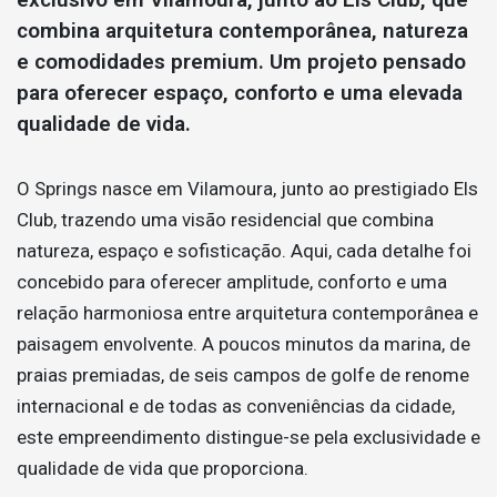
combina arquitetura contemporânea, natureza
e comodidades premium. Um projeto pensado
para oferecer espaço, conforto e uma elevada
qualidade de vida.
O Springs nasce em Vilamoura, junto ao prestigiado Els
Club, trazendo uma visão residencial que combina
natureza, espaço e sofisticação. Aqui, cada detalhe foi
concebido para oferecer amplitude, conforto e uma
relação harmoniosa entre arquitetura contemporânea e
paisagem envolvente. A poucos minutos da marina, de
praias premiadas, de seis campos de golfe de renome
internacional e de todas as conveniências da cidade,
este empreendimento distingue-se pela exclusividade e
qualidade de vida que proporciona.