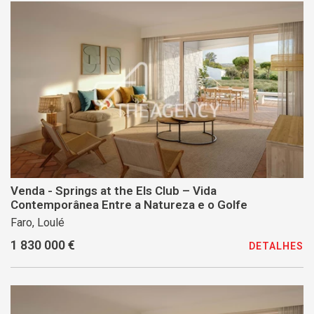
Venda - Springs at the Els Club – Vida
Contemporânea Entre a Natureza e o Golfe
Faro, Loulé
1 830 000 €
DETALHES