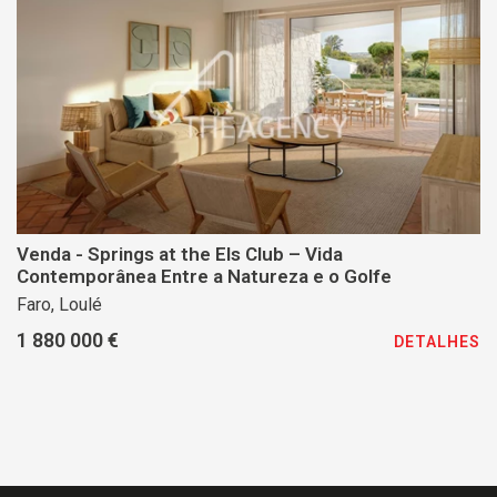
Venda - Springs at the Els Club – Vida
Contemporânea Entre a Natureza e o Golfe
Faro, Loulé
1 880 000 €
DETALHES