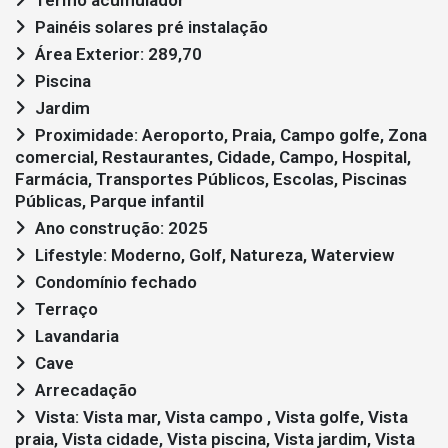
Painéis solares pré instalação
Área Exterior: 289,70
Piscina
Jardim
Proximidade: Aeroporto, Praia, Campo golfe, Zona
comercial, Restaurantes, Cidade, Campo, Hospital,
Farmácia, Transportes Públicos, Escolas, Piscinas
Públicas, Parque infantil
Ano construção: 2025
Lifestyle: Moderno, Golf, Natureza, Waterview
Condomínio fechado
Terraço
Lavandaria
Cave
Arrecadação
Vista: Vista mar, Vista campo , Vista golfe, Vista
praia, Vista cidade, Vista piscina, Vista jardim, Vista