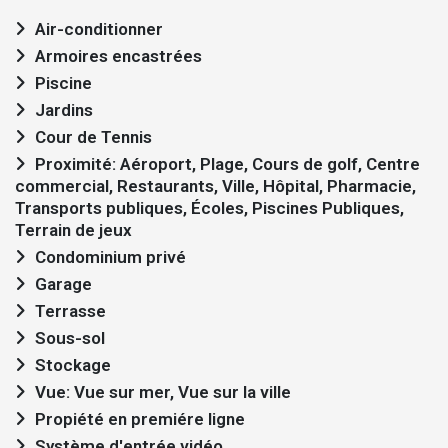
Air-conditionner
Armoires encastrées
Piscine
Jardins
Cour de Tennis
Proximité: Aéroport, Plage, Cours de golf, Centre
commercial, Restaurants, Ville, Hôpital, Pharmacie,
Transports publiques, Écoles, Piscines Publiques,
Terrain de jeux
Condominium privé
Garage
Terrasse
Sous-sol
Stockage
Vue: Vue sur mer, Vue sur la ville
Propiété en premiére ligne
Système d'entrée vidéo