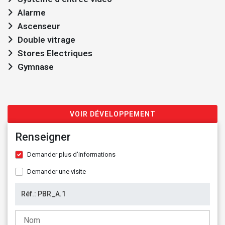
Alarme
Ascenseur
Double vitrage
Stores Electriques
Gymnase
VOIR DÉVELOPPEMENT
Renseigner
Demander plus d'informations
Demander une visite