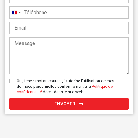
France
+33
Oui, tenez-moi au courant, j'autorise l'utilisation de mes
données personnelles conformément à la
Politique de
confidentialité
décrit dans le site Web.
ENVOYER