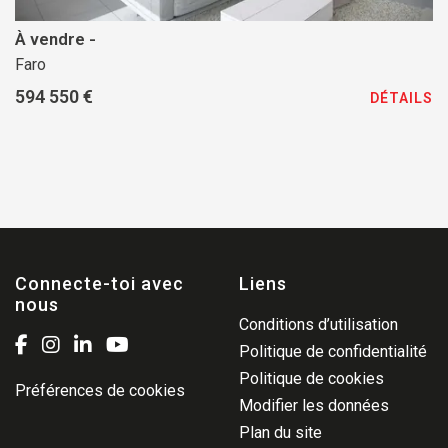
À vendre -
Faro
594 550 €
DÉTAILS
Connecte-toi avec
Liens
nous
Conditions d’utilisation
Politique de confidentialité
Politique de cookies
Préférences de cookies
Modifier les données
Plan du site