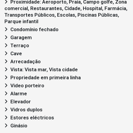
Proximidade: Aeroporto, Praia, Campo golfe, Zona
comercial, Restaurantes, Cidade, Hospital, Farmácia,
Transportes Públicos, Escolas, Piscinas Públicas,
Parque infantil
Condomínio fechado
Garagem
Terraço
Cave
Arrecadação
Vista: Vista mar, Vista cidade
Propriedade em primeira linha
Video porteiro
Alarme
Elevador
Vidros duplos
Estores eléctricos
Ginásio