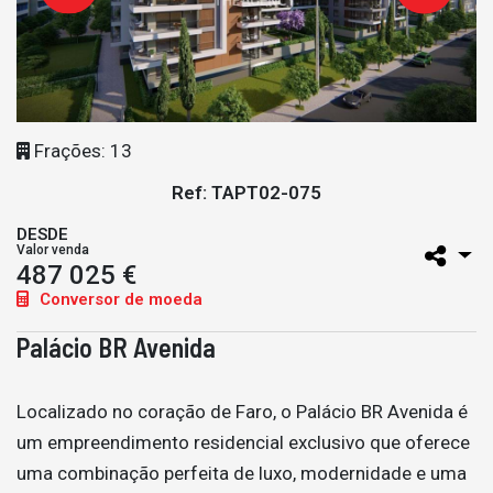
Frações: 13
Ref: TAPT02-075
DESDE
Valor venda
487 025 €
Conversor de moeda
Palácio BR Avenida
Localizado no coração de Faro, o Palácio BR Avenida é
um empreendimento residencial exclusivo que oferece
uma combinação perfeita de luxo, modernidade e uma