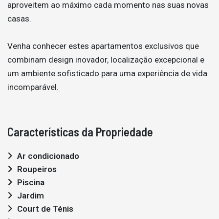
aproveitem ao máximo cada momento nas suas novas
casas.
Venha conhecer estes apartamentos exclusivos que
combinam design inovador, localização excepcional e
um ambiente sofisticado para uma experiência de vida
incomparável.
Características da Propriedade
Ar condicionado
Roupeiros
Piscina
Jardim
Court de Ténis