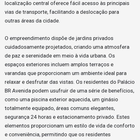
localização central oferece fácil acesso às principais
vias de transporte, facilitando a deslocação para
outras áreas da cidade.
O empreendimento dispõe de jardins privados
cuidadosamente projetados, criando uma atmosfera
de paz e serenidade em meio à vida urbana. Os
espaços exteriores incluem amplos terraços e
varandas que proporcionam um ambiente ideal para
relaxar e desfrutar das vistas. Os residentes do Palácio
BR Avenida podem usufruir de uma série de benefícios,
como uma piscina exterior aquecida, um ginásio
totalmente equipado, áreas comuns elegantes,
segurança 24 horas e estacionamento privado. Estes
elementos proporcionam um estilo de vida de conforto
e conveniência, permitindo que os residentes