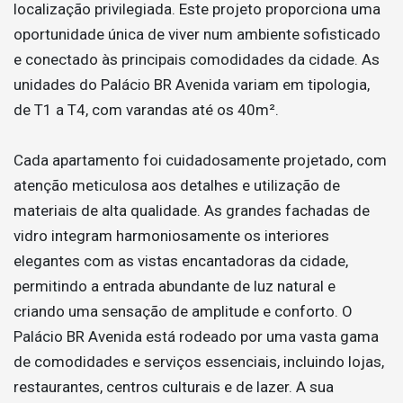
localização privilegiada. Este projeto proporciona uma
oportunidade única de viver num ambiente sofisticado
e conectado às principais comodidades da cidade. As
unidades do Palácio BR Avenida variam em tipologia,
de T1 a T4, com varandas até os 40m².
Cada apartamento foi cuidadosamente projetado, com
atenção meticulosa aos detalhes e utilização de
materiais de alta qualidade. As grandes fachadas de
vidro integram harmoniosamente os interiores
elegantes com as vistas encantadoras da cidade,
permitindo a entrada abundante de luz natural e
criando uma sensação de amplitude e conforto. O
Palácio BR Avenida está rodeado por uma vasta gama
de comodidades e serviços essenciais, incluindo lojas,
restaurantes, centros culturais e de lazer. A sua