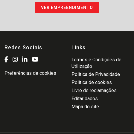
VER EMPREENDIMENTO
Redes Sociais
Links
Termos e Condições de
Utilização
Preferências de cookies
Política de Privacidade
Política de cookies
Livro de reclamações
Editar dados
Mapa do site