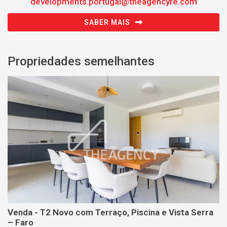
developments.portugal@theagencyre.com
SABER MAIS
Propriedades semelhantes
Venda - T2 Novo com Terraço, Piscina e Vista Serra
– Faro