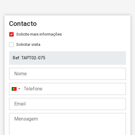
Contacto
Solicite mais informações
Solicitar visita
Portugal
+351