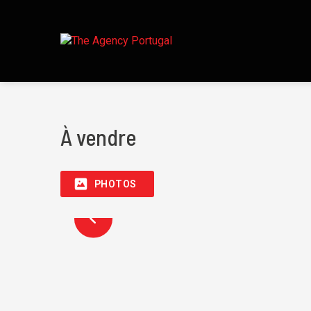
À vendre
PHOTOS