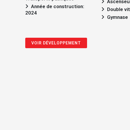
Ascenseu
Année de construction:
Double vi
2024
Gymnase
VOIR DÉVELOPPEMENT