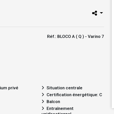
Réf.: BLOCO A ( Q ) - Varino 7
ium privé
Situation centrale
Certification énergétique: C
Balcon
Entraînement