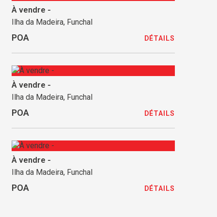
À vendre -
Ilha da Madeira, Funchal
POA
DÉTAILS
À vendre -
Ilha da Madeira, Funchal
POA
DÉTAILS
À vendre -
Ilha da Madeira, Funchal
POA
DÉTAILS