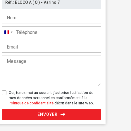
France
+33
Oui, tenez-moi au courant, j'autorise l'utilisation de
mes données personnelles conformément à la
Politique de confidentialité
décrit dans le site Web.
ENVOYER