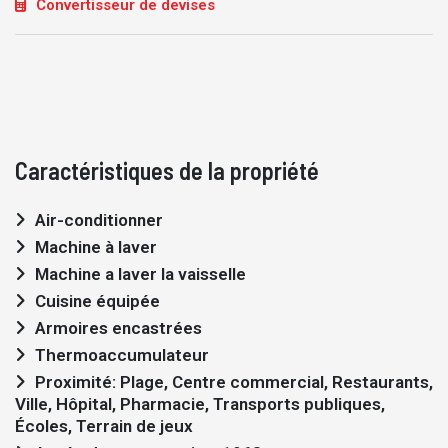
Convertisseur de devises
Caractéristiques de la propriété
Air-conditionner
Machine à laver
Machine a laver la vaisselle
Cuisine équipée
Armoires encastrées
Thermoaccumulateur
Proximité: Plage, Centre commercial, Restaurants,
Ville, Hôpital, Pharmacie, Transports publiques,
Écoles, Terrain de jeux