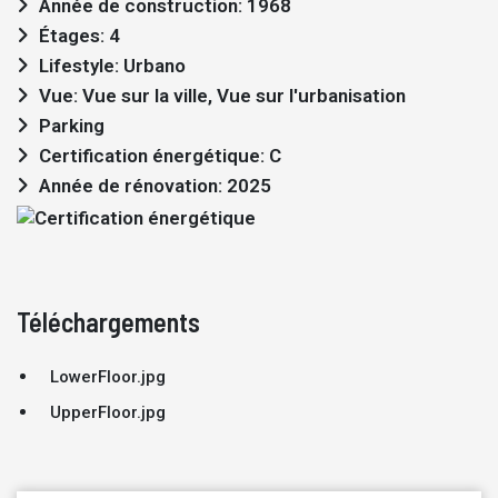
Année de construction: 1968
Étages: 4
Lifestyle: Urbano
Vue: Vue sur la ville, Vue sur l'urbanisation
Parking
Certification énergétique: C
Année de rénovation: 2025
Téléchargements
LowerFloor.jpg
UpperFloor.jpg