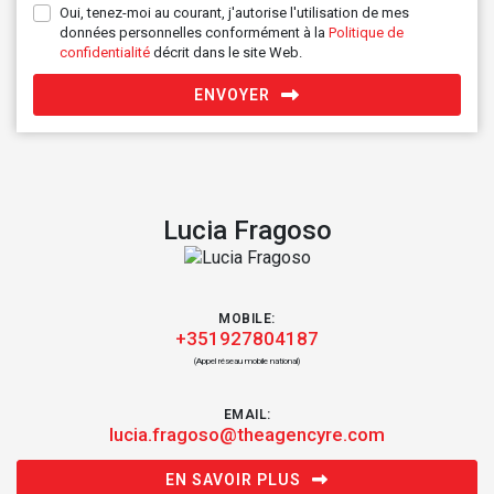
Oui, tenez-moi au courant, j'autorise l'utilisation de mes
données personnelles conformément à la
Politique de
confidentialité
décrit dans le site Web.
ENVOYER
Lucia Fragoso
MOBILE:
+351927804187
(Appel réseau mobile national)
EMAIL:
lucia.fragoso@theagencyre.com
EN SAVOIR PLUS