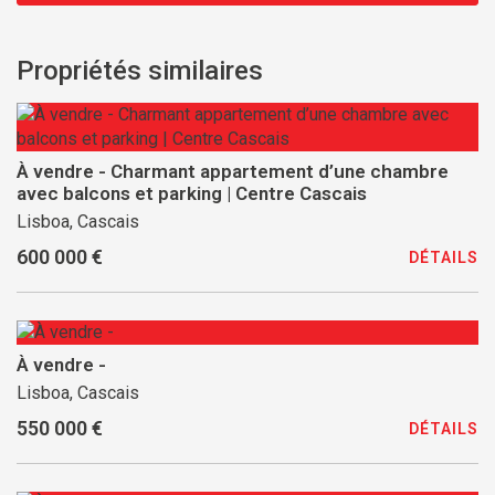
Propriétés similaires
À vendre - Charmant appartement d’une chambre
avec balcons et parking | Centre Cascais
Lisboa, Cascais
600 000 €
DÉTAILS
À vendre -
Lisboa, Cascais
550 000 €
DÉTAILS