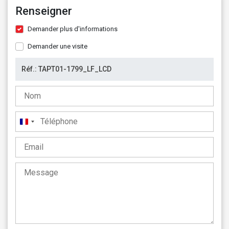
Renseigner
Demander plus d'informations
Demander une visite
France
+33