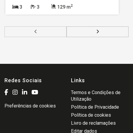
2
3
3
129 m
Redes Sociais
Links
Termos e Condições de
Utilização
Preferências de cookies
Política de Privacidade
Política de cookies
Livro de reclamações
Editar dados