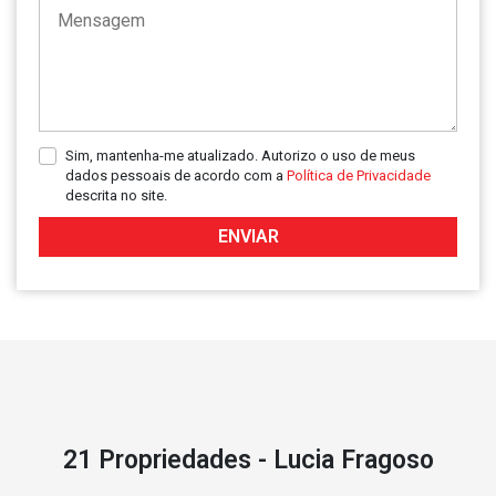
Sim, mantenha-me atualizado. Autorizo o uso de meus
dados pessoais de acordo com a
Política de Privacidade
descrita no site.
ENVIAR
21 Propriedades - Lucia Fragoso