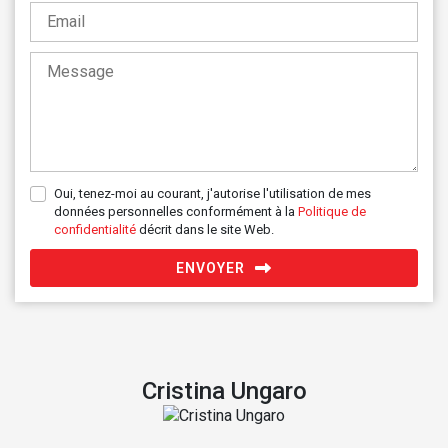
Oui, tenez-moi au courant, j'autorise l'utilisation de mes
données personnelles conformément à la
Politique de
confidentialité
décrit dans le site Web.
ENVOYER
Cristina Ungaro