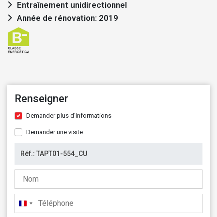
Entraînement unidirectionnel
Année de rénovation: 2019
Renseigner
Demander plus d'informations
Demander une visite
France
+33