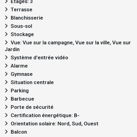
Étages: 3
Terrasse
Blanchisserie
Sous-sol
Stockage
Vue: Vue sur la campagne, Vue sur la ville, Vue sur
Jardin
Système d'entrée vidéo
Alarme
Gymnase
Situation centrale
Parking
Barbecue
Porte de sécurité
Certification énergétique: B-
Orientation solaire: Nord, Sud, Ouest
Balcon