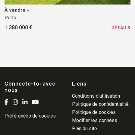
À vendre -
Porto
1 380 000 €
DÉTAILS
Connecte-toi avec
Liens
nous
Conditions d’utilisation
Politique de confidentialité
Politique de cookies
Préférences de cookies
Modifier les données
Plan du site