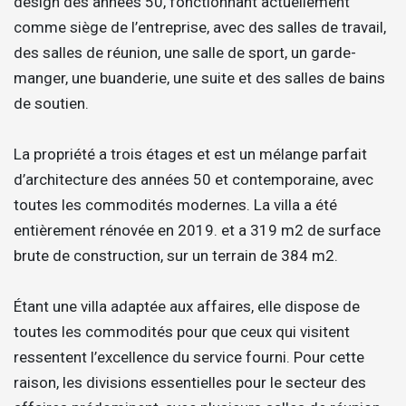
design des années 50, fonctionnant actuellement
comme siège de l’entreprise, avec des salles de travail,
des salles de réunion, une salle de sport, un garde-
manger, une buanderie, une suite et des salles de bains
de soutien.
La propriété a trois étages et est un mélange parfait
d’architecture des années 50 et contemporaine, avec
toutes les commodités modernes. La villa a été
entièrement rénovée en 2019. et a 319 m2 de surface
brute de construction, sur un terrain de 384 m2.
Étant une villa adaptée aux affaires, elle dispose de
toutes les commodités pour que ceux qui visitent
ressentent l’excellence du service fourni. Pour cette
raison, les divisions essentielles pour le secteur des