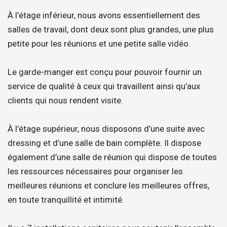
À l’étage inférieur, nous avons essentiellement des
salles de travail, dont deux sont plus grandes, une plus
petite pour les réunions et une petite salle vidéo.
Le garde-manger est conçu pour pouvoir fournir un
service de qualité à ceux qui travaillent ainsi qu’aux
clients qui nous rendent visite.
À l’étage supérieur, nous disposons d’une suite avec
dressing et d’une salle de bain complète. Il dispose
également d’une salle de réunion qui dispose de toutes
les ressources nécessaires pour organiser les
meilleures réunions et conclure les meilleures offres,
en toute tranquillité et intimité.