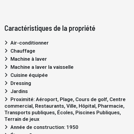
Caractéristiques de la propriété
Air-conditionner
Chauffage
Machine à laver
Machine a laver la vaisselle
Cuisine équipée
Dressing
Jardins
Proximité: Aéroport, Plage, Cours de golf, Centre
commercial, Restaurants, Ville, Hôpital, Pharmacie,
Transports publiques, Écoles, Piscines Publiques,
Terrain de jeux
Année de construction: 1950