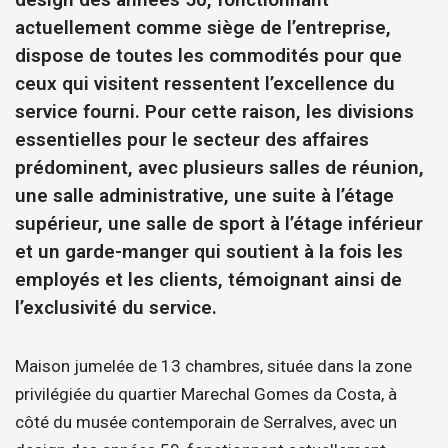
actuellement comme siège de l’entreprise,
dispose de toutes les commodités pour que
ceux qui visitent ressentent l’excellence du
service fourni. Pour cette raison, les divisions
essentielles pour le secteur des affaires
prédominent, avec plusieurs salles de réunion,
une salle administrative, une suite à l’étage
supérieur, une salle de sport à l’étage inférieur
et un garde-manger qui soutient à la fois les
employés et les clients, témoignant ainsi de
l’exclusivité du service.
Maison jumelée de 13 chambres, située dans la zone
privilégiée du quartier Marechal Gomes da Costa, à
côté du musée contemporain de Serralves, avec un