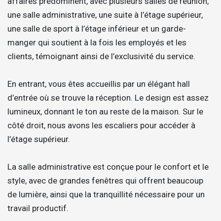
affaires prédominent, avec plusieurs salles de réunion,
une salle administrative, une suite à l’étage supérieur,
une salle de sport à l’étage inférieur et un garde-
manger qui soutient à la fois les employés et les
clients, témoignant ainsi de l’exclusivité du service.
En entrant, vous êtes accueillis par un élégant hall
d’entrée où se trouve la réception. Le design est assez
lumineux, donnant le ton au reste de la maison. Sur le
côté droit, nous avons les escaliers pour accéder à
l’étage supérieur.
La salle administrative est conçue pour le confort et le
style, avec de grandes fenêtres qui offrent beaucoup
de lumière, ainsi que la tranquillité nécessaire pour un
travail productif.