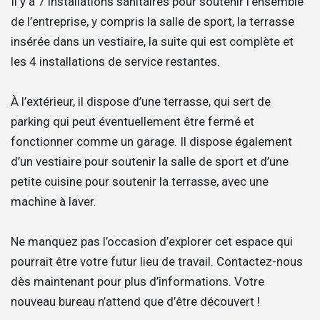
Il y a 7 installations sanitaires pour soutenir l’ensemble
de l’entreprise, y compris la salle de sport, la terrasse
insérée dans un vestiaire, la suite qui est complète et
les 4 installations de service restantes.
À l’extérieur, il dispose d’une terrasse, qui sert de
parking qui peut éventuellement être fermé et
fonctionner comme un garage. Il dispose également
d’un vestiaire pour soutenir la salle de sport et d’une
petite cuisine pour soutenir la terrasse, avec une
machine à laver.
Ne manquez pas l’occasion d’explorer cet espace qui
pourrait être votre futur lieu de travail. Contactez-nous
dès maintenant pour plus d’informations. Votre
nouveau bureau n’attend que d’être découvert !