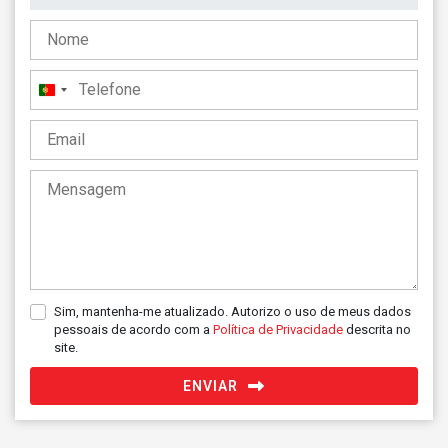
Portugal
+351
Sim, mantenha-me atualizado. Autorizo o uso de meus dados
pessoais de acordo com a
Política de Privacidade
descrita no
site.
ENVIAR