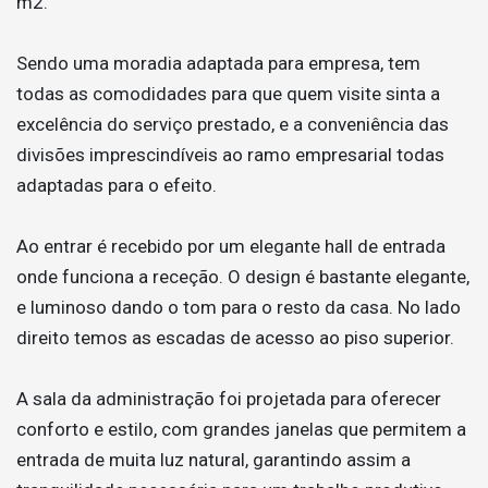
m2.
Sendo uma moradia adaptada para empresa, tem
todas as comodidades para que quem visite sinta a
excelência do serviço prestado, e a conveniência das
divisões imprescindíveis ao ramo empresarial todas
adaptadas para o efeito.
Ao entrar é recebido por um elegante hall de entrada
onde funciona a receção. O design é bastante elegante,
e luminoso dando o tom para o resto da casa. No lado
direito temos as escadas de acesso ao piso superior.
A sala da administração foi projetada para oferecer
conforto e estilo, com grandes janelas que permitem a
entrada de muita luz natural, garantindo assim a