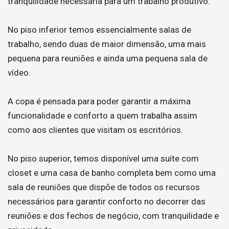
tranquilidade necessária para um trabalho produtivo.
No piso inferior temos essencialmente salas de
trabalho, sendo duas de maior dimensão, uma mais
pequena para reuniões e ainda uma pequena sala de
vídeo.
A copa é pensada para poder garantir a máxima
funcionalidade e conforto a quem trabalha assim
como aos clientes que visitam os escritórios.
No piso superior, temos disponível uma suíte com
closet e uma casa de banho completa bem como uma
sala de reuniões que dispõe de todos os recursos
necessários para garantir conforto no decorrer das
reuniões e dos fechos de negócio, com tranquilidade e