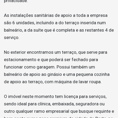
privacidade.
As instalações sanitárias de apoio a toda a empresa
são 6 unidades, incluindo a do terraço inserida num
balneário, a da suíte que é completa e as restantes 4 de
serviço.
No exterior encontramos um terraço, que serve para
estacionamento e que poderá ser fechado para
funcionar como garagem. Possui também um
balneário de apoio ao ginásio e uma pequena cozinha
de apoio ao terraço, com máquina de lavar roupa.
O imóvel neste momento tem licença para serviços,
sendo ideal para clínica, embaixada, seguradora ou
outro qualquer ramo empresarial que busque requinte e