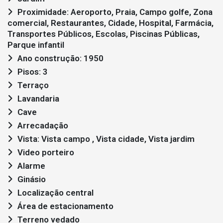
Proximidade: Aeroporto, Praia, Campo golfe, Zona
comercial, Restaurantes, Cidade, Hospital, Farmácia,
Transportes Públicos, Escolas, Piscinas Públicas,
Parque infantil
Ano construção: 1950
Pisos: 3
Terraço
Lavandaria
Cave
Arrecadação
Vista: Vista campo , Vista cidade, Vista jardim
Video porteiro
Alarme
Ginásio
Localização central
Área de estacionamento
Terreno vedado