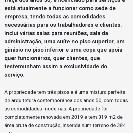
está atualmente a funcionar como sede de
empresa, tendo todas as comodidades
necessárias para os trabalhadores e clientes.
Inclui várias salas para reuniões, sala da
administração, uma suíte no piso superior, um
ginásio no piso inferior e uma copa que apoia
quer funcionários, quer clientes, que
testemunham assim a exclusividade do
serviço.
A propriedade tem três pisos e é uma mistura perfeita
de arquitetura contemporânea dos anos 50, com todas
as comodidades modernas. A propriedade foi
completamente renovada em 2019 e tem 319 m2 de
área bruta de construção, inserida num terreno de 384