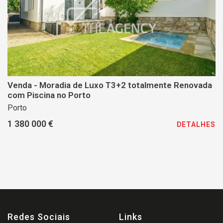
Venda - Moradia de Luxo T3+2 totalmente Renovada
com Piscina no Porto
Porto
1 380 000 €
DETALHES
Redes Sociais
Links