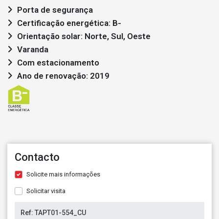
Porta de segurança
Certificação energética: B-
Orientação solar: Norte, Sul, Oeste
Varanda
Com estacionamento
Ano de renovação: 2019
Contacto
Solicite mais informações
Solicitar visita