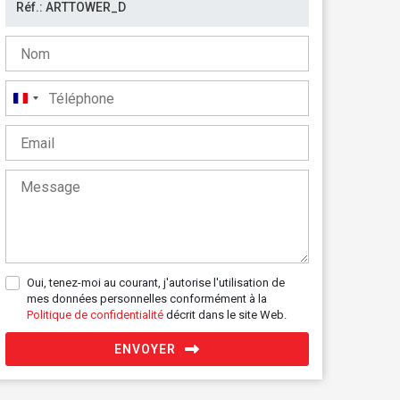
France
+33
Oui, tenez-moi au courant, j'autorise l'utilisation de
mes données personnelles conformément à la
Politique de confidentialité
décrit dans le site Web.
ENVOYER