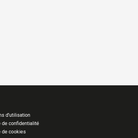
s d’utilisation
 de confidentialité
e de cookies