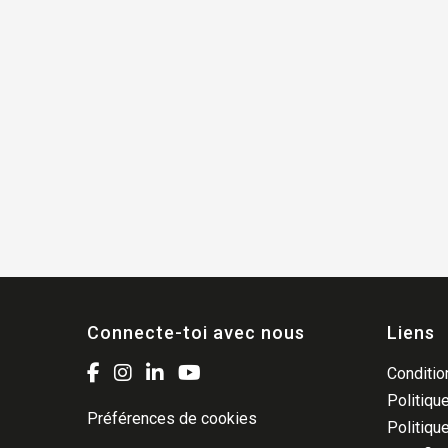
Connecte-toi avec nous
Liens
Condition
Politique
Préférences de cookies
Politiqu