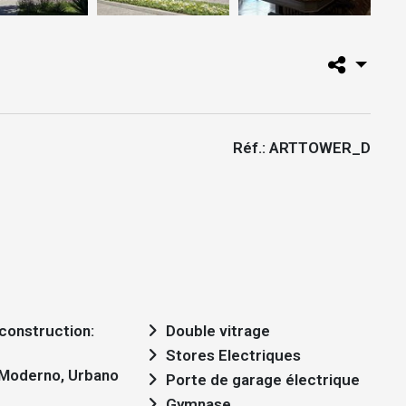
Réf.: ARTTOWER_D
Double vitrage
Stores Electriques
: Moderno, Urbano
Porte de garage électrique
Gymnase