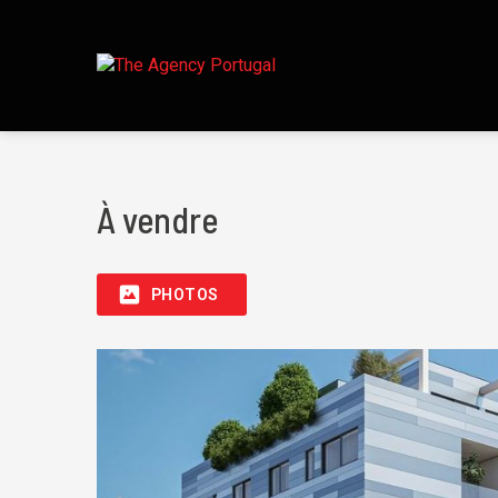
À vendre
PHOTOS