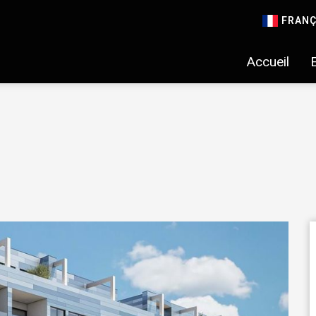
FRANÇ
Accueil