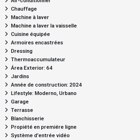
Air-conditionner
Chauffage
Machine à laver
Machine a laver la vaisselle
Cuisine équipée
Armoires encastrées
Dressing
Thermoaccumulateur
Área Exterior: 64
Jardins
Année de construction: 2024
Lifestyle: Moderno, Urbano
Garage
Terrasse
Blanchisserie
Propiété en premiére ligne
Système d'entrée vidéo