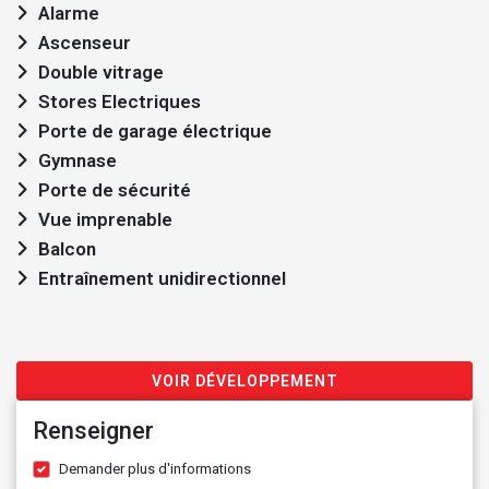
Alarme
Ascenseur
Double vitrage
Stores Electriques
Porte de garage électrique
Gymnase
Porte de sécurité
Vue imprenable
Balcon
Entraînement unidirectionnel
VOIR DÉVELOPPEMENT
Renseigner
Demander plus d'informations