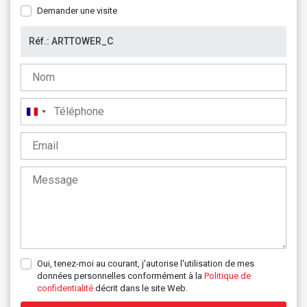
Demander une visite
France
+33
Oui, tenez-moi au courant, j'autorise l'utilisation de mes
données personnelles conformément à la
Politique de
confidentialité
décrit dans le site Web.