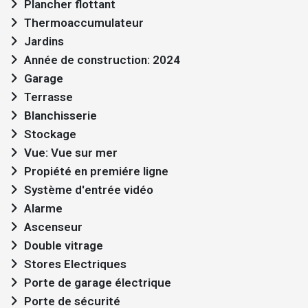
Plancher flottant
Thermoaccumulateur
Jardins
Année de construction: 2024
Garage
Terrasse
Blanchisserie
Stockage
Vue: Vue sur mer
Propiété en premiére ligne
Système d'entrée vidéo
Alarme
Ascenseur
Double vitrage
Stores Electriques
Porte de garage électrique
Porte de sécurité