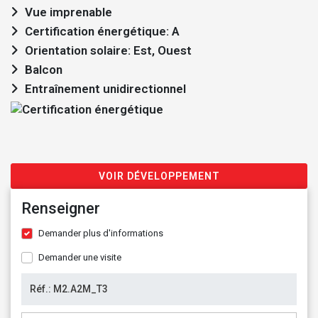
Vue imprenable
Certification énergétique: A
Orientation solaire: Est, Ouest
Balcon
Entraînement unidirectionnel
VOIR DÉVELOPPEMENT
Renseigner
Demander plus d'informations
Demander une visite