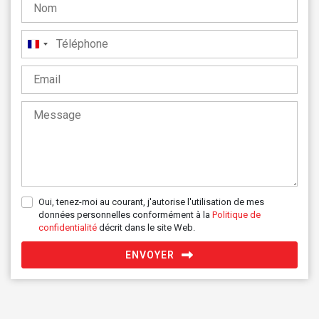
France
+33
Oui, tenez-moi au courant, j'autorise l'utilisation de mes
données personnelles conformément à la
Politique de
confidentialité
décrit dans le site Web.
ENVOYER