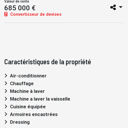
Valeur de vente
685 000 €
Convertisseur de devises
Caractéristiques de la propriété
Air-conditionner
Chauffage
Machine à laver
Machine a laver la vaisselle
Cuisine équipée
Armoires encastrées
Dressing