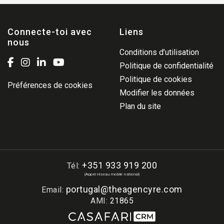
Connecte-toi avec
Liens
nous
Conditions d’utilisation
Politique de confidentialité
Politique de cookies
Préférences de cookies
Modifier les données
Plan du site
+351 933 919 200
Tél:
(Appel réseau mobile national)
portugal@theagencyre.com
Email:
AMI:
21865