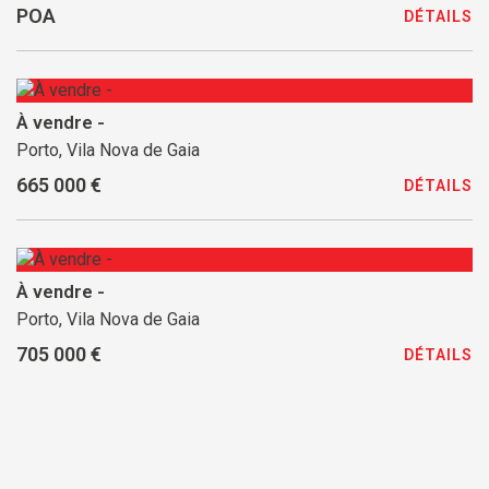
POA
DÉTAILS
À vendre -
Porto, Vila Nova de Gaia
665 000 €
DÉTAILS
À vendre -
Porto, Vila Nova de Gaia
705 000 €
DÉTAILS