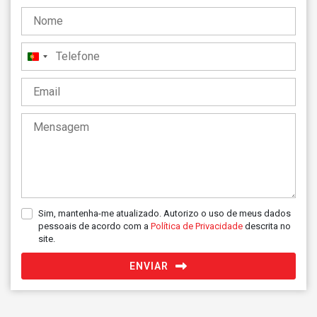
Portugal
+351
Sim, mantenha-me atualizado. Autorizo o uso de meus dados
pessoais de acordo com a
Política de Privacidade
descrita no
site.
ENVIAR