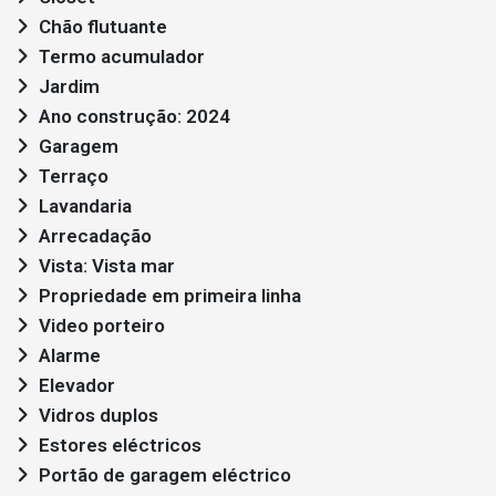
Chão flutuante
Termo acumulador
Jardim
Ano construção: 2024
Garagem
Terraço
Lavandaria
Arrecadação
Vista: Vista mar
Propriedade em primeira linha
Video porteiro
Alarme
Elevador
Vidros duplos
Estores eléctricos
Portão de garagem eléctrico