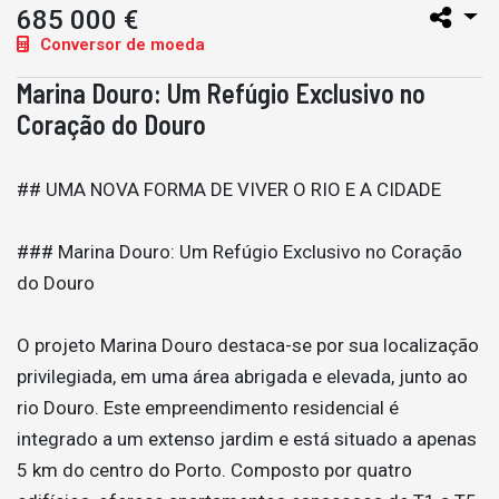
685 000 €
Conversor de moeda
Marina Douro: Um Refúgio Exclusivo no
Coração do Douro
## UMA NOVA FORMA DE VIVER O RIO E A CIDADE
### Marina Douro: Um Refúgio Exclusivo no Coração
do Douro
O projeto Marina Douro destaca-se por sua localização
privilegiada, em uma área abrigada e elevada, junto ao
rio Douro. Este empreendimento residencial é
integrado a um extenso jardim e está situado a apenas
5 km do centro do Porto. Composto por quatro