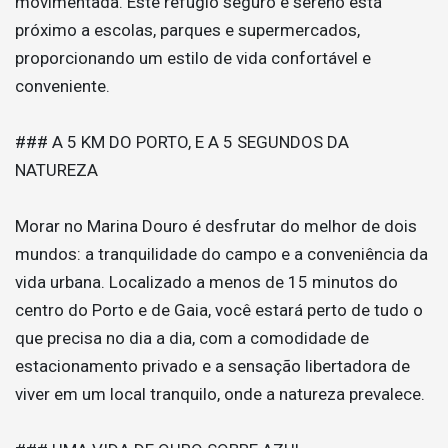
movimentada. Este refúgio seguro e sereno está
próximo a escolas, parques e supermercados,
proporcionando um estilo de vida confortável e
conveniente.
### A 5 KM DO PORTO, E A 5 SEGUNDOS DA
NATUREZA
Morar no Marina Douro é desfrutar do melhor de dois
mundos: a tranquilidade do campo e a conveniência da
vida urbana. Localizado a menos de 15 minutos do
centro do Porto e de Gaia, você estará perto de tudo o
que precisa no dia a dia, com a comodidade de
estacionamento privado e a sensação libertadora de
viver em um local tranquilo, onde a natureza prevalece.