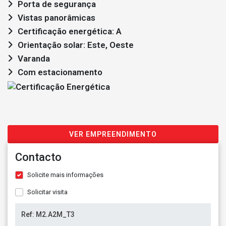
Porta de segurança
Vistas panorâmicas
Certificação energética: A
Orientação solar: Este, Oeste
Varanda
Com estacionamento
VER EMPREENDIMENTO
Contacto
Solicite mais informações
Solicitar visita