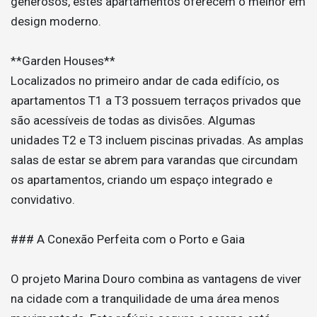
generosos, estes apartamentos oferecem o melhor em
design moderno.
**Garden Houses**
Localizados no primeiro andar de cada edifício, os
apartamentos T1 a T3 possuem terraços privados que
são acessíveis de todas as divisões. Algumas
unidades T2 e T3 incluem piscinas privadas. As amplas
salas de estar se abrem para varandas que circundam
os apartamentos, criando um espaço integrado e
convidativo.
### A Conexão Perfeita com o Porto e Gaia
O projeto Marina Douro combina as vantagens de viver
na cidade com a tranquilidade de uma área menos