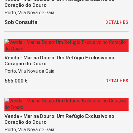
Coração do Douro
Porto, Vila Nova de Gaia
Sob Consulta
DETALHES
Venda - Marina Douro: Um Refúgio Exclusivo no
Coração do Douro
Porto, Vila Nova de Gaia
665 000 €
DETALHES
Venda - Marina Douro: Um Refúgio Exclusivo no
Coração do Douro
Porto, Vila Nova de Gaia