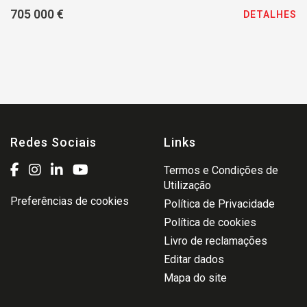
705 000 €
DETALHES
Redes Sociais
Links
Termos e Condições de
Utilização
Preferências de cookies
Política de Privacidade
Política de cookies
Livro de reclamações
Editar dados
Mapa do site