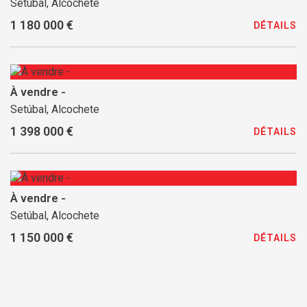
Setúbal, Alcochete
1 180 000 €
DÉTAILS
À vendre -
Setúbal, Alcochete
1 398 000 €
DÉTAILS
À vendre -
Setúbal, Alcochete
1 150 000 €
DÉTAILS