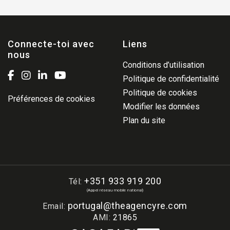
Connecte-toi avec
Liens
nous
Conditions d’utilisation
Politique de confidentialité
Politique de cookies
Préférences de cookies
Modifier les données
Plan du site
+351 933 919 200
Tél:
(Appel réseau mobile national)
portugal@theagencyre.com
Email:
AMI:
21865