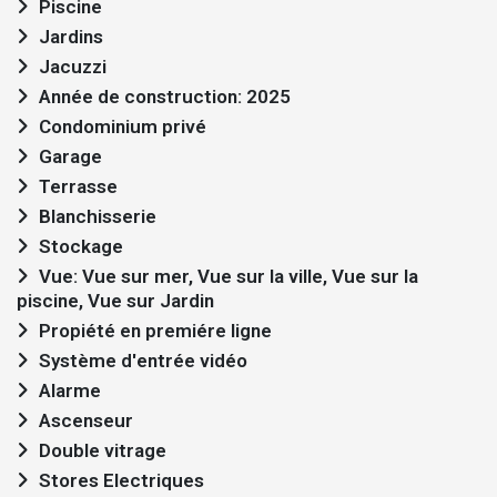
Piscine
Jardins
Jacuzzi
Année de construction: 2025
Condominium privé
Garage
Terrasse
Blanchisserie
Stockage
Vue: Vue sur mer, Vue sur la ville, Vue sur la
piscine, Vue sur Jardin
Propiété en premiére ligne
Système d'entrée vidéo
Alarme
Ascenseur
Double vitrage
Stores Electriques