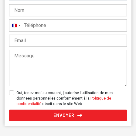
France
+33
Oui, tenez-moi au courant, j'autorise l'utilisation de mes
données personnelles conformément à la
Politique de
confidentialité
décrit dans le site Web.
ENVOYER