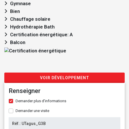
Gymnase
Bien
Chauffage solaire
Hydrothérapie Bath
Certification énergétique: A
Balcon
VOIR DÉVELOPPEMENT
Renseigner
Demander plus d'informations
Demander une visite