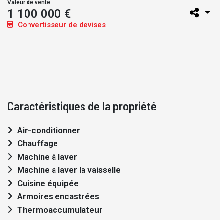
Valeur de vente
1 100 000 €
Convertisseur de devises
Caractéristiques de la propriété
Air-conditionner
Chauffage
Machine à laver
Machine a laver la vaisselle
Cuisine équipée
Armoires encastrées
Thermoaccumulateur